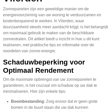
Zonnepanelen zijn een geweldige manier om de
energievoorziening van uw woning te verduurzamen en
kostenbesparend te werken. In Vlierden, waar
duurzaamheid steeds meer aandacht krijgt, is het belangrijk
om maximaal gebruik te maken van de beschikbare
zonnestralen. Dit artikel biedt u inzicht in hoe u dit kunt
realiseren, met praktische tips en informatie over de
voordelen van zonne-energie.
Schaduwbeperking voor
Optimaal Rendement
Om de maximale opbrengst van uw zonnepanelen te
garanderen, is het cruciaal om schaduw op uw dak te
minimaliseren. Hier zijn enkele tips:
Boombestanding
: Zorg ervoor dat er geen grote
bomen in de buurt staan die uw dak kunnen