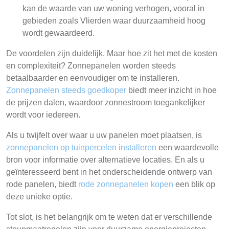
kan de waarde van uw woning verhogen, vooral in
gebieden zoals Vlierden waar duurzaamheid hoog
wordt gewaardeerd.
De voordelen zijn duidelijk. Maar hoe zit het met de kosten
en complexiteit? Zonnepanelen worden steeds
betaalbaarder en eenvoudiger om te installeren.
Zonnepanelen steeds goedkoper
biedt meer inzicht in hoe
de prijzen dalen, waardoor zonnestroom toegankelijker
wordt voor iedereen.
Als u twijfelt over waar u uw panelen moet plaatsen, is
zonnepanelen op tuinpercelen installeren
een waardevolle
bron voor informatie over alternatieve locaties. En als u
geïnteresseerd bent in het onderscheidende ontwerp van
rode panelen, biedt
rode zonnepanelen kopen
een blik op
deze unieke optie.
Tot slot, is het belangrijk om te weten dat er verschillende