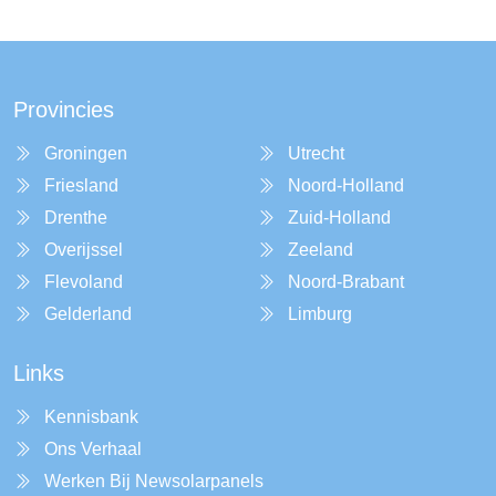
Provincies
Groningen
Utrecht
Friesland
Noord-Holland
Drenthe
Zuid-Holland
Overijssel
Zeeland
Flevoland
Noord-Brabant
Gelderland
Limburg
Links
Kennisbank
Ons Verhaal
Werken Bij Newsolarpanels