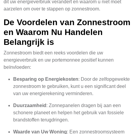
dit uw energieverbruik verandert en waarom u niet moet
aarzelen om over te stappen op zonnestroom.
De Voordelen van Zonnestroom
en Waarom Nu Handelen
Belangrijk is
Zonnestroom biedt een reeks voordelen die uw
energieverbruik en uw portemonnee positief kunnen
beïnvloeden:
Besparing op Energiekosten
: Door de zelfopgewekte
zonnestroom te gebruiken, kunt u een significant deel
van uw energierekening verminderen.
Duurzaamheid
: Zonnepanelen dragen bij aan een
schonere planeet en helpen het gebruik van fossiele
brandstoffen terugdringen.
Waarde van Uw Woning
: Een zonnestroomsysteem