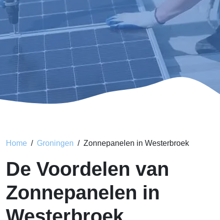
Home
Groningen
Zonnepanelen in Westerbroek
De Voordelen van
Zonnepanelen in
Westerbroek