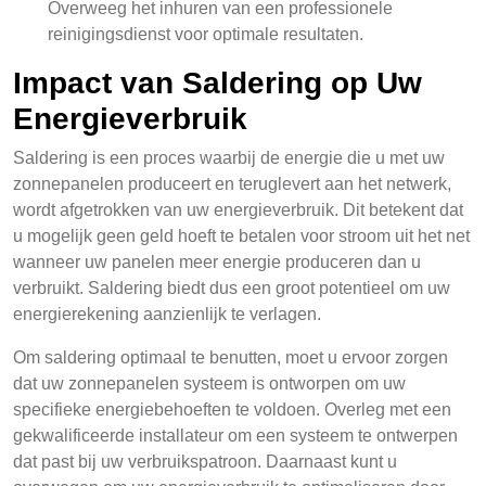
Overweeg het inhuren van een professionele
reinigingsdienst voor optimale resultaten.
Impact van Saldering op Uw
Energieverbruik
Saldering is een proces waarbij de energie die u met uw
zonnepanelen produceert en teruglevert aan het netwerk,
wordt afgetrokken van uw energieverbruik. Dit betekent dat
u mogelijk geen geld hoeft te betalen voor stroom uit het net
wanneer uw panelen meer energie produceren dan u
verbruikt. Saldering biedt dus een groot potentieel om uw
energierekening aanzienlijk te verlagen.
Om saldering optimaal te benutten, moet u ervoor zorgen
dat uw zonnepanelen systeem is ontworpen om uw
specifieke energiebehoeften te voldoen. Overleg met een
gekwalificeerde installateur om een systeem te ontwerpen
dat past bij uw verbruikspatroon. Daarnaast kunt u