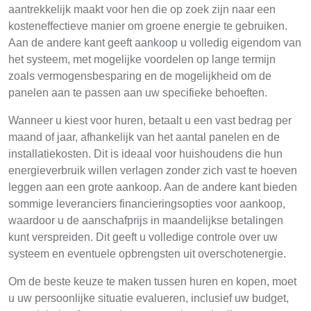
aantrekkelijk maakt voor hen die op zoek zijn naar een
kosteneffectieve manier om groene energie te gebruiken.
Aan de andere kant geeft aankoop u volledig eigendom van
het systeem, met mogelijke voordelen op lange termijn
zoals vermogensbesparing en de mogelijkheid om de
panelen aan te passen aan uw specifieke behoeften.
Wanneer u kiest voor huren, betaalt u een vast bedrag per
maand of jaar, afhankelijk van het aantal panelen en de
installatiekosten. Dit is ideaal voor huishoudens die hun
energieverbruik willen verlagen zonder zich vast te hoeven
leggen aan een grote aankoop. Aan de andere kant bieden
sommige leveranciers financieringsopties voor aankoop,
waardoor u de aanschafprijs in maandelijkse betalingen
kunt verspreiden. Dit geeft u volledige controle over uw
systeem en eventuele opbrengsten uit overschotenergie.
Om de beste keuze te maken tussen huren en kopen, moet
u uw persoonlijke situatie evalueren, inclusief uw budget,