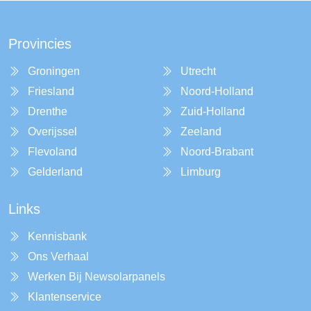
Provincies
Groningen
Utrecht
Friesland
Noord-Holland
Drenthe
Zuid-Holland
Overijssel
Zeeland
Flevoland
Noord-Brabant
Gelderland
Limburg
Links
Kennisbank
Ons Verhaal
Werken Bij Newsolarpanels
Klantenservice