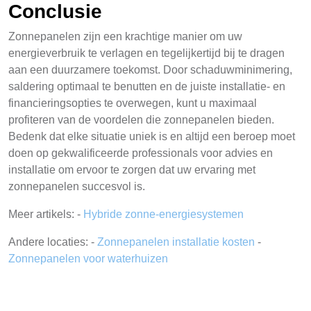
Conclusie
Zonnepanelen zijn een krachtige manier om uw
energieverbruik te verlagen en tegelijkertijd bij te dragen
aan een duurzamere toekomst. Door schaduwminimering,
saldering optimaal te benutten en de juiste installatie- en
financieringsopties te overwegen, kunt u maximaal
profiteren van de voordelen die zonnepanelen bieden.
Bedenk dat elke situatie uniek is en altijd een beroep moet
doen op gekwalificeerde professionals voor advies en
installatie om ervoor te zorgen dat uw ervaring met
zonnepanelen succesvol is.
Meer artikels: -
Hybride zonne-energiesystemen
Andere locaties: -
Zonnepanelen installatie kosten
-
Zonnepanelen voor waterhuizen