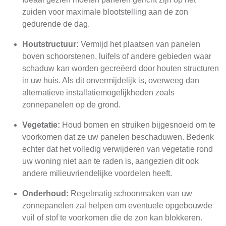
zuiden voor maximale blootstelling aan de zon
gedurende de dag.
Houtstructuur:
Vermijd het plaatsen van panelen
boven schoorstenen, luifels of andere gebieden waar
schaduw kan worden gecreëerd door houten structuren
in uw huis. Als dit onvermijdelijk is, overweeg dan
alternatieve installatiemogelijkheden zoals
zonnepanelen op de grond.
Vegetatie:
Houd bomen en struiken bijgesnoeid om te
voorkomen dat ze uw panelen beschaduwen. Bedenk
echter dat het volledig verwijderen van vegetatie rond
uw woning niet aan te raden is, aangezien dit ook
andere milieuvriendelijke voordelen heeft.
Onderhoud:
Regelmatig schoonmaken van uw
zonnepanelen zal helpen om eventuele opgebouwde
vuil of stof te voorkomen die de zon kan blokkeren.