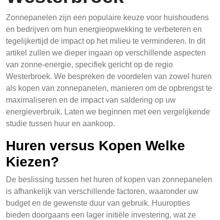
Zonnepanelen zijn een populaire keuze voor huishoudens
en bedrijven om hun energieopwekking te verbeteren en
tegelijkertijd de impact op het milieu te verminderen. In dit
artikel zullen we dieper ingaan op verschillende aspecten
van zonne-energie, specifiek gericht op de regio
Westerbroek. We bespreken de voordelen van zowel huren
als kopen van zonnepanelen, manieren om de opbrengst te
maximaliseren en de impact van saldering op uw
energieverbruik. Laten we beginnen met een vergelijkende
studie tussen huur en aankoop.
Huren versus Kopen Welke
Kiezen?
De beslissing tussen het huren of kopen van zonnepanelen
is afhankelijk van verschillende factoren, waaronder uw
budget en de gewenste duur van gebruik. Huuropties
bieden doorgaans een lager initiële investering, wat ze