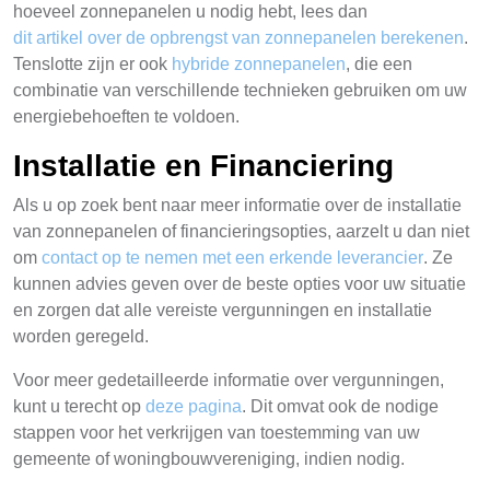
hoeveel zonnepanelen u nodig hebt, lees dan
dit artikel over de opbrengst van zonnepanelen berekenen
.
Tenslotte zijn er ook
hybride zonnepanelen
, die een
combinatie van verschillende technieken gebruiken om uw
energiebehoeften te voldoen.
Installatie en Financiering
Als u op zoek bent naar meer informatie over de installatie
van zonnepanelen of financieringsopties, aarzelt u dan niet
om
contact op te nemen met een erkende leverancier
. Ze
kunnen advies geven over de beste opties voor uw situatie
en zorgen dat alle vereiste vergunningen en installatie
worden geregeld.
Voor meer gedetailleerde informatie over vergunningen,
kunt u terecht op
deze pagina
. Dit omvat ook de nodige
stappen voor het verkrijgen van toestemming van uw
gemeente of woningbouwvereniging, indien nodig.