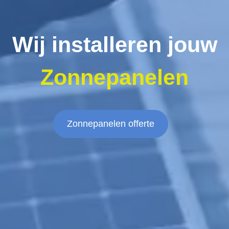
Wij installeren jouw
Zonnepanelen
Zonnepanelen offerte