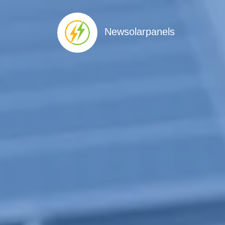
Newsolarpanels