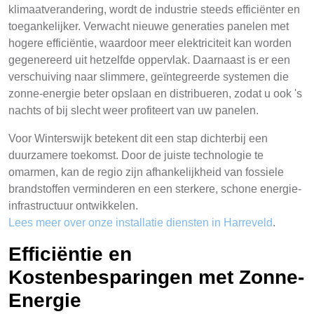
klimaatverandering, wordt de industrie steeds efficiënter en
toegankelijker. Verwacht nieuwe generaties panelen met
hogere efficiëntie, waardoor meer elektriciteit kan worden
gegenereerd uit hetzelfde oppervlak. Daarnaast is er een
verschuiving naar slimmere, geïntegreerde systemen die
zonne-energie beter opslaan en distribueren, zodat u ook 's
nachts of bij slecht weer profiteert van uw panelen.
Voor Winterswijk betekent dit een stap dichterbij een
duurzamere toekomst. Door de juiste technologie te
omarmen, kan de regio zijn afhankelijkheid van fossiele
brandstoffen verminderen en een sterkere, schone energie-
infrastructuur ontwikkelen.
Lees meer over onze installatie diensten in Harreveld
.
Efficiëntie en
Kostenbesparingen met Zonne-
Energie