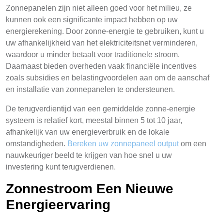
Zonnepanelen zijn niet alleen goed voor het milieu, ze
kunnen ook een significante impact hebben op uw
energierekening. Door zonne-energie te gebruiken, kunt u
uw afhankelijkheid van het elektriciteitsnet verminderen,
waardoor u minder betaalt voor traditionele stroom.
Daarnaast bieden overheden vaak financiële incentives
zoals subsidies en belastingvoordelen aan om de aanschaf
en installatie van zonnepanelen te ondersteunen.
De terugverdientijd van een gemiddelde zonne-energie
systeem is relatief kort, meestal binnen 5 tot 10 jaar,
afhankelijk van uw energieverbruik en de lokale
omstandigheden.
Bereken uw zonnepaneel output
om een
nauwkeuriger beeld te krijgen van hoe snel u uw
investering kunt terugverdienen.
Zonnestroom Een Nieuwe
Energieervaring