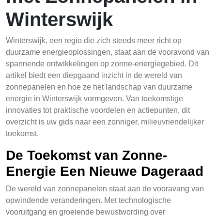
Winterswijk
Winterswijk, een regio die zich steeds meer richt op
duurzame energieoplossingen, staat aan de vooravond van
spannende ontwikkelingen op zonne-energiegebied. Dit
artikel biedt een diepgaand inzicht in de wereld van
zonnepanelen en hoe ze het landschap van duurzame
energie in Winterswijk vormgeven. Van toekomstige
innovaties tot praktische voordelen en actiepunten, dit
overzicht is uw gids naar een zonniger, milieuvriendelijker
toekomst.
De Toekomst van Zonne-
Energie Een Nieuwe Dageraad
De wereld van zonnepanelen staat aan de vooravang van
opwindende veranderingen. Met technologische
vooruitgang en groeiende bewustwording over