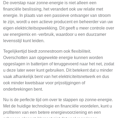
De overstap naar zonne-energie is niet alleen een
financiële beslissing, het verandert ook uw relatie met
energie. In plaats van een passieve ontvanger van stroom
te zijn, wordt u een actieve producent en beheerder van uw
eigen elektriciteitsopwekking. Dit geeft u meer controle over
uw energiemix en -verbruik, waardoor u een duurzamer
levensstijl kunt leiden.
Tegelijkertijd biedt zonnestroom ook flexibiliteit.
Overschotten aan opgewekte energie kunnen worden
opgeslagen in batterijen of teruggevoerd naar het net, zodat
u deze later weer kunt gebruiken. Dit betekent dat u minder
vaak afhankelijk bent van het elektriciteitsnetwerk en dus
ook minder kwetsbaar voor prijsstijgingen of
onderbrekingen bent.
Nu is de perfecte tijd om over te stappen op zonne-energie.
Met de huidige technologie en financiële voordelen, kunt u
profiteren van een betere energievoorziening en een