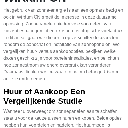
Het gebruik van zonne-energie is aan een opmars bezig en
ook in Wirdum GN groeit de interesse in deze duurzame
oplossing. Zonnepanelen bieden vele voordelen, van
kostenbesparingen tot een kleinere ecologische voetafdruk.
In dit artikel gaan we dieper in op verschillende aspecten
rondom de aanschaf en installatie van zonnepanelen. We
vergelijken huur- versus aankoopopties, bekijken welke
daken geschikt zijn voor paneleninstallaties, en belichten
hoe zonnestroom uw energieverbruik kan veranderen.
Daarnaast lichten we toe waarom het nu belangrijk is om
actie te ondernemen.
Huur of Aankoop Een
Vergelijkende Studie
Wanneer u overweegt om zonnepanelen aan te schaffen,
staat u voor de keuze tussen huren en kopen. Beide opties
hebben hun voordelen en nadelen. Het huurmodel is