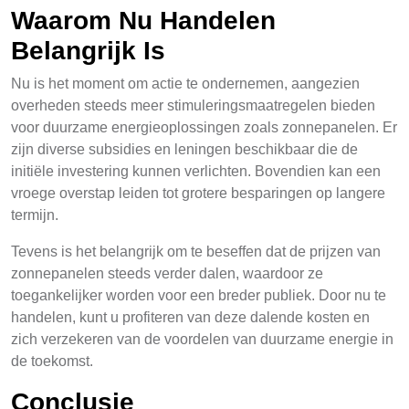
Waarom Nu Handelen
Belangrijk Is
Nu is het moment om actie te ondernemen, aangezien
overheden steeds meer stimuleringsmaatregelen bieden
voor duurzame energieoplossingen zoals zonnepanelen. Er
zijn diverse subsidies en leningen beschikbaar die de
initiële investering kunnen verlichten. Bovendien kan een
vroege overstap leiden tot grotere besparingen op langere
termijn.
Tevens is het belangrijk om te beseffen dat de prijzen van
zonnepanelen steeds verder dalen, waardoor ze
toegankelijker worden voor een breder publiek. Door nu te
handelen, kunt u profiteren van deze dalende kosten en
zich verzekeren van de voordelen van duurzame energie in
de toekomst.
Conclusie