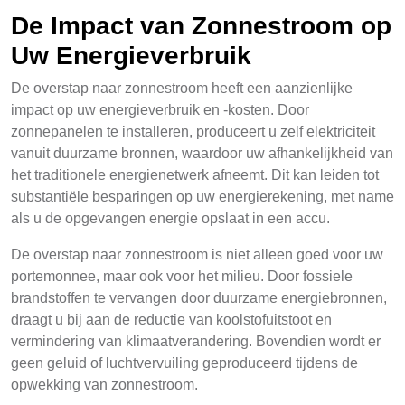
De Impact van Zonnestroom op
Uw Energieverbruik
De overstap naar zonnestroom heeft een aanzienlijke
impact op uw energieverbruik en -kosten. Door
zonnepanelen te installeren, produceert u zelf elektriciteit
vanuit duurzame bronnen, waardoor uw afhankelijkheid van
het traditionele energienetwerk afneemt. Dit kan leiden tot
substantiële besparingen op uw energierekening, met name
als u de opgevangen energie opslaat in een accu.
De overstap naar zonnestroom is niet alleen goed voor uw
portemonnee, maar ook voor het milieu. Door fossiele
brandstoffen te vervangen door duurzame energiebronnen,
draagt u bij aan de reductie van koolstofuitstoot en
vermindering van klimaatverandering. Bovendien wordt er
geen geluid of luchtvervuiling geproduceerd tijdens de
opwekking van zonnestroom.