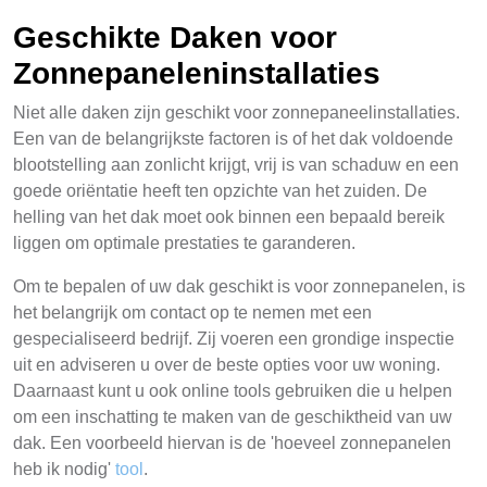
Geschikte Daken voor
Zonnepaneleninstallaties
Niet alle daken zijn geschikt voor zonnepaneelinstallaties.
Een van de belangrijkste factoren is of het dak voldoende
blootstelling aan zonlicht krijgt, vrij is van schaduw en een
goede oriëntatie heeft ten opzichte van het zuiden. De
helling van het dak moet ook binnen een bepaald bereik
liggen om optimale prestaties te garanderen.
Om te bepalen of uw dak geschikt is voor zonnepanelen, is
het belangrijk om contact op te nemen met een
gespecialiseerd bedrijf. Zij voeren een grondige inspectie
uit en adviseren u over de beste opties voor uw woning.
Daarnaast kunt u ook online tools gebruiken die u helpen
om een inschatting te maken van de geschiktheid van uw
dak. Een voorbeeld hiervan is de 'hoeveel zonnepanelen
heb ik nodig'
tool
.