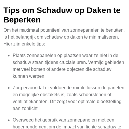
Tips om Schaduw op Daken te
Beperken
Om het maximaal potentieel van zonnepanelen te benutten,
is het belangrijk om schaduw op daken te minimaliseren.
Hier zijn enkele tips:
Plaats zonnepanelen op plaatsen waar ze niet in de
schaduw staan tijdens cruciale uren. Vermijd gebieden
met veel bomen of andere objecten die schaduw
kunnen werpen.
Zorg ervoor dat er voldoende ruimte tussen de panelen
en mogelijke obstakels is, zoals schoorstenen of
ventilatiekanalen. Dit zorgt voor optimale blootstelling
aan zonlicht.
Overweeg het gebruik van zonnepanelen met een
hoger rendement om de impact van lichte schaduw te