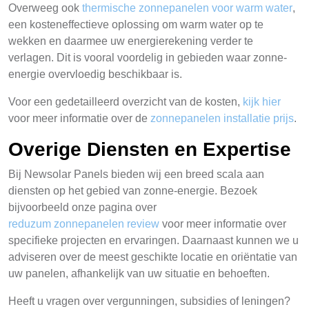
Overweeg ook
thermische zonnepanelen voor warm water
,
een kosteneffectieve oplossing om warm water op te
wekken en daarmee uw energierekening verder te
verlagen. Dit is vooral voordelig in gebieden waar zonne-
energie overvloedig beschikbaar is.
Voor een gedetailleerd overzicht van de kosten,
kijk hier
voor meer informatie over de
zonnepanelen installatie prijs
.
Overige Diensten en Expertise
Bij Newsolar Panels bieden wij een breed scala aan
diensten op het gebied van zonne-energie. Bezoek
bijvoorbeeld onze pagina over
reduzum zonnepanelen review
voor meer informatie over
specifieke projecten en ervaringen. Daarnaast kunnen we u
adviseren over de meest geschikte locatie en oriëntatie van
uw panelen, afhankelijk van uw situatie en behoeften.
Heeft u vragen over vergunningen, subsidies of leningen?