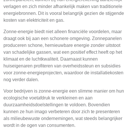
verlagen en zich minder afhankelijk maken van traditionele
energiebronnen. Dit is vooral belangrijk gezien de stijgende
kosten van elektriciteit en gas.
Zonne-energie biedt niet alleen financiële voordelen, maar
draagt ook bij aan een schonere omgeving. Zonnepanelen
produceren schone, hernieuwbare energie zonder uitstoot
van schadelijke gassen, wat een positief effect heeft op het
klimaat en de luchtkwaliteit. Daarnaast kunnen
huiseigenaren profiteren van overheidssteun en subsidies
voor zonne-energieprojecten, waardoor de installatiekosten
nog verder dalen.
Voor bedrijven is zonne-energie een slimme manier om hun
ecologische voetafdruk te verkleinen en aan
duurzaamheidsdoelstellingen te voldoen. Bovendien
kunnen ze hun imago verbeteren door zich te presenteren
als milieubewuste ondernemingen, wat steeds belangrijker
wordt in de ogen van consumenten.