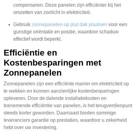
compenseren. Deze panelen zijn efficiënter bij het
omzetten van zonlicht in elektriciteit.
Gebruik
zonnepanelen op plat dak plaatsen
voor een
gunstige oriëntatie en positie, waardoor schaduw
effectief wordt beperkt.
Efficiëntie en
Kostenbesparingen met
Zonnepanelen
Zonnepanelen zijn een efficiënte manier om elektriciteit op
te wekken en kunnen aanzienlijke kostenbesparingen
opleveren. Door de dalende installatiekosten en
toenemende efficiëntie van panelen, is het terugverdienpunt
steeds korter geworden. Daarnaast bieden sommige
leveranciers garantie op prestaties, waardoor u zekerheid
hebt over uw investering.