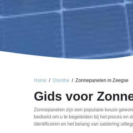
Home
Drenthe
Zonnepanelen in Zeegse
Gids voor Zonne
Zonnepanelen zijn een populaire keuze geworde
bedoeld om u te begeleiden bij het proces en 
identificeren en het belang van saldering uitl