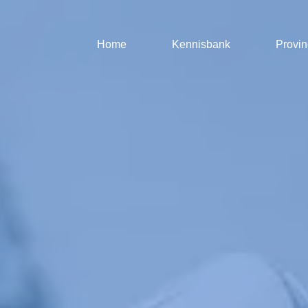
Home
Kennisbank
Provin