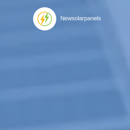
Newsolarpanels