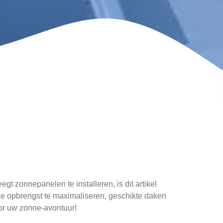
 zonnepanelen te installeren, is dit artikel
de opbrengst te maximaliseren, geschikte daken
oor uw zonne-avontuur!