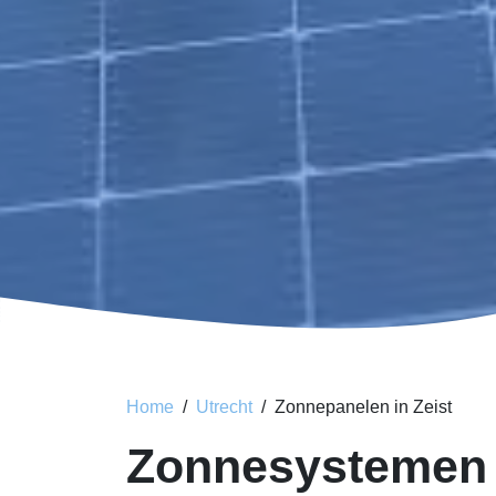
Home
Utrecht
Zonnepanelen in Zeist
Zonnesystemen 