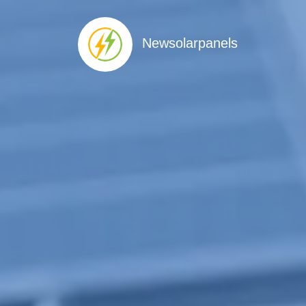
Newsolarpanels