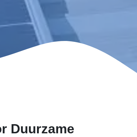
or Duurzame