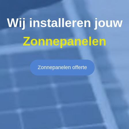
Wij installeren jouw
Zonnepanelen
Zonnepanelen offerte