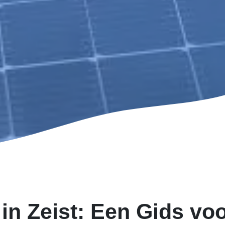
in Zeist: Een Gids vo