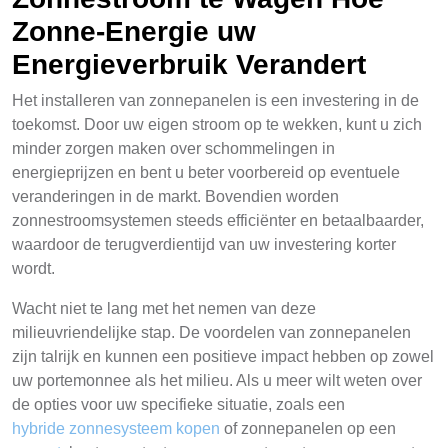
Zonne-Energie uw
Energieverbruik Verandert
Het installeren van zonnepanelen is een investering in de
toekomst. Door uw eigen stroom op te wekken, kunt u zich
minder zorgen maken over schommelingen in
energieprijzen en bent u beter voorbereid op eventuele
veranderingen in de markt. Bovendien worden
zonnestroomsystemen steeds efficiënter en betaalbaarder,
waardoor de terugverdientijd van uw investering korter
wordt.
Wacht niet te lang met het nemen van deze
milieuvriendelijke stap. De voordelen van zonnepanelen
zijn talrijk en kunnen een positieve impact hebben op zowel
uw portemonnee als het milieu. Als u meer wilt weten over
de opties voor uw specifieke situatie, zoals een
hybride zonnesysteem kopen
of zonnepanelen op een