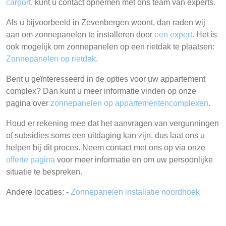
carport
, kunt u contact opnemen met ons team van experts.
Als u bijvoorbeeld in Zevenbergen woont, dan raden wij
aan om zonnepanelen te installeren door
een expert
. Het is
ook mogelijk om zonnepanelen op een rietdak te plaatsen:
Zonnepanelen op rietdak
.
Bent u geïnteresseerd in de opties voor uw appartement
complex? Dan kunt u meer informatie vinden op onze
pagina over
zonnepanelen op appartementencomplexen
.
Houd er rekening mee dat het aanvragen van vergunningen
of subsidies soms een uitdaging kan zijn, dus laat ons u
helpen bij dit proces. Neem contact met ons op via onze
offerte pagina
voor meer informatie en om uw persoonlijke
situatie te bespreken.
Andere locaties: -
Zonnepanelen installatie noordhoek