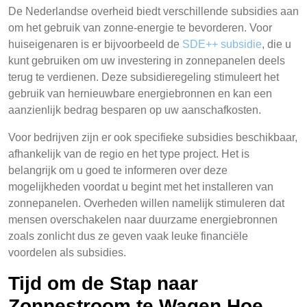
De Nederlandse overheid biedt verschillende subsidies aan
om het gebruik van zonne-energie te bevorderen. Voor
huiseigenaren is er bijvoorbeeld de
SDE++ subsidie
, die u
kunt gebruiken om uw investering in zonnepanelen deels
terug te verdienen. Deze subsidieregeling stimuleert het
gebruik van hernieuwbare energiebronnen en kan een
aanzienlijk bedrag besparen op uw aanschafkosten.
Voor bedrijven zijn er ook specifieke subsidies beschikbaar,
afhankelijk van de regio en het type project. Het is
belangrijk om u goed te informeren over deze
mogelijkheden voordat u begint met het installeren van
zonnepanelen. Overheden willen namelijk stimuleren dat
mensen overschakelen naar duurzame energiebronnen
zoals zonlicht dus ze geven vaak leuke financiële
voordelen als subsidies.
Tijd om de Stap naar
Zonnestroom te Wagen Hoe