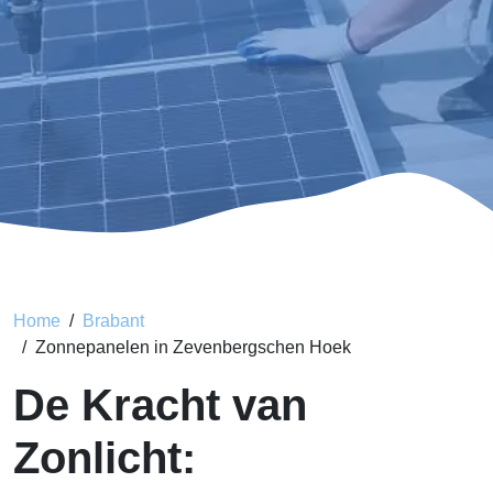
Home
Brabant
Zonnepanelen in Zevenbergschen Hoek
De Kracht van
Zonlicht: