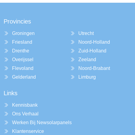
Provincies
Groningen
Utrecht
Friesland
Noord-Holland
Drenthe
Zuid-Holland
Overijssel
Zeeland
Flevoland
Noord-Brabant
Gelderland
Limburg
Links
Kennisbank
Ons Verhaal
Werken Bij Newsolarpanels
Klantenservice