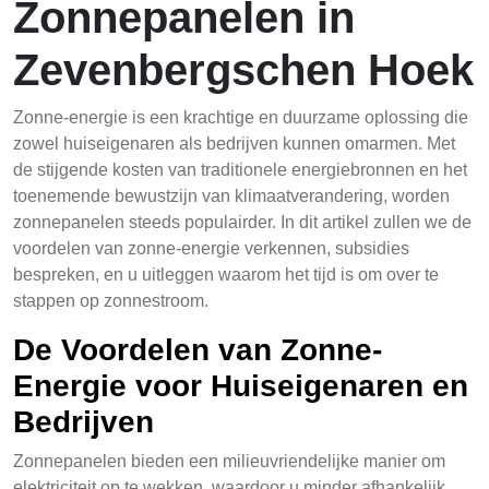
Zonnepanelen in
Zevenbergschen Hoek
Zonne-energie is een krachtige en duurzame oplossing die
zowel huiseigenaren als bedrijven kunnen omarmen. Met
de stijgende kosten van traditionele energiebronnen en het
toenemende bewustzijn van klimaatverandering, worden
zonnepanelen steeds populairder. In dit artikel zullen we de
voordelen van zonne-energie verkennen, subsidies
bespreken, en u uitleggen waarom het tijd is om over te
stappen op zonnestroom.
De Voordelen van Zonne-
Energie voor Huiseigenaren en
Bedrijven
Zonnepanelen bieden een milieuvriendelijke manier om
elektriciteit op te wekken, waardoor u minder afhankelijk