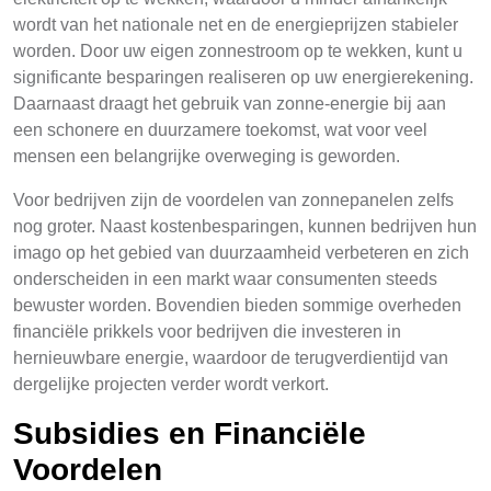
wordt van het nationale net en de energieprijzen stabieler
worden. Door uw eigen zonnestroom op te wekken, kunt u
significante besparingen realiseren op uw energierekening.
Daarnaast draagt het gebruik van zonne-energie bij aan
een schonere en duurzamere toekomst, wat voor veel
mensen een belangrijke overweging is geworden.
Voor bedrijven zijn de voordelen van zonnepanelen zelfs
nog groter. Naast kostenbesparingen, kunnen bedrijven hun
imago op het gebied van duurzaamheid verbeteren en zich
onderscheiden in een markt waar consumenten steeds
bewuster worden. Bovendien bieden sommige overheden
financiële prikkels voor bedrijven die investeren in
hernieuwbare energie, waardoor de terugverdientijd van
dergelijke projecten verder wordt verkort.
Subsidies en Financiële
Voordelen