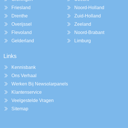
Friesland
Noord-Holland
Drenthe
Zuid-Holland
Overijssel
Zeeland
Flevoland
Noord-Brabant
Gelderland
Limburg
Links
Kennisbank
Ons Verhaal
Werken Bij Newsolarpanels
Klantenservice
Veelgestelde Vragen
Sitemap