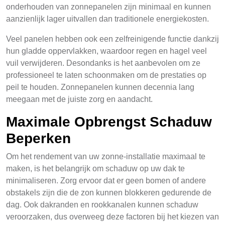
onderhouden van zonnepanelen zijn minimaal en kunnen
aanzienlijk lager uitvallen dan traditionele energiekosten.
Veel panelen hebben ook een zelfreinigende functie dankzij
hun gladde oppervlakken, waardoor regen en hagel veel
vuil verwijderen. Desondanks is het aanbevolen om ze
professioneel te laten schoonmaken om de prestaties op
peil te houden. Zonnepanelen kunnen decennia lang
meegaan met de juiste zorg en aandacht.
Maximale Opbrengst Schaduw
Beperken
Om het rendement van uw zonne-installatie maximaal te
maken, is het belangrijk om schaduw op uw dak te
minimaliseren. Zorg ervoor dat er geen bomen of andere
obstakels zijn die de zon kunnen blokkeren gedurende de
dag. Ook dakranden en rookkanalen kunnen schaduw
veroorzaken, dus overweeg deze factoren bij het kiezen van