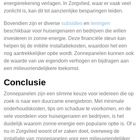
energierekening verlagen. In Zorgvlied, waar er vaak veel
zonlicht is, kan dit tot aanzienlijke besparingen leiden.
Bovendien zijn er diverse
subsidies
en
leningen
beschikbaar voor huiseigenaren en bedrijven die willen
investeren in zonne-energie. Deze financiële steun kan
helpen bij de initiële installatiekosten, waardoor het een
nog aantrekkelijker optie wordt. Zonnepanelen kunnen ook
de waarde van uw eigendom verhogen en bijdragen aan
een milieuvriendelijkere toekomst.
Conclusie
Zonnepanelen zijn een slimme keuze voor iedereen die op
zoek is naar een duurzame energiebron. Met minimale
onderhoudskosten, tips om schaduw te voorkomen, en de
vele voordelen voor huiseigenaren en bedrijven, is het
duidelijk waarom zonne-energie een populaire optie is. Of u
nu in Zorgvlied woont of er zaken doet, overweeg de
installatie van zonnepanelen voor een milieuvriendelijker