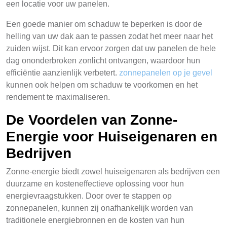
een locatie voor uw panelen.
Een goede manier om schaduw te beperken is door de
helling van uw dak aan te passen zodat het meer naar het
zuiden wijst. Dit kan ervoor zorgen dat uw panelen de hele
dag ononderbroken zonlicht ontvangen, waardoor hun
efficiëntie aanzienlijk verbetert.
zonnepanelen op je gevel
kunnen ook helpen om schaduw te voorkomen en het
rendement te maximaliseren.
De Voordelen van Zonne-
Energie voor Huiseigenaren en
Bedrijven
Zonne-energie biedt zowel huiseigenaren als bedrijven een
duurzame en kosteneffectieve oplossing voor hun
energievraagstukken. Door over te stappen op
zonnepanelen, kunnen zij onafhankelijk worden van
traditionele energiebronnen en de kosten van hun