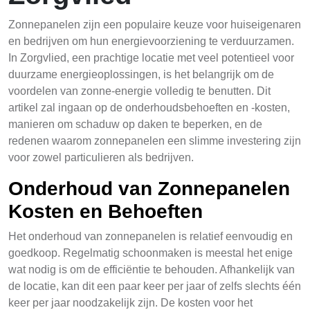
Zonnepanelen zijn een populaire keuze voor huiseigenaren
en bedrijven om hun energievoorziening te verduurzamen.
In Zorgvlied, een prachtige locatie met veel potentieel voor
duurzame energieoplossingen, is het belangrijk om de
voordelen van zonne-energie volledig te benutten. Dit
artikel zal ingaan op de onderhoudsbehoeften en -kosten,
manieren om schaduw op daken te beperken, en de
redenen waarom zonnepanelen een slimme investering zijn
voor zowel particulieren als bedrijven.
Onderhoud van Zonnepanelen
Kosten en Behoeften
Het onderhoud van zonnepanelen is relatief eenvoudig en
goedkoop. Regelmatig schoonmaken is meestal het enige
wat nodig is om de efficiëntie te behouden. Afhankelijk van
de locatie, kan dit een paar keer per jaar of zelfs slechts één
keer per jaar noodzakelijk zijn. De kosten voor het