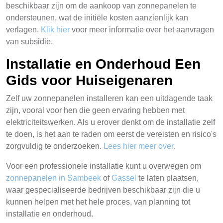
beschikbaar zijn om de aankoop van zonnepanelen te
ondersteunen, wat de initiële kosten aanzienlijk kan
verlagen.
Klik hier
voor meer informatie over het aanvragen
van subsidie.
Installatie en Onderhoud Een
Gids voor Huiseigenaren
Zelf uw zonnepanelen installeren kan een uitdagende taak
zijn, vooral voor hen die geen ervaring hebben met
elektriciteitswerken. Als u erover denkt om de installatie zelf
te doen, is het aan te raden om eerst de vereisten en risico's
zorgvuldig te onderzoeken.
Lees hier meer over
.
Voor een professionele installatie kunt u overwegen om
zonnepanelen in Sambeek
of
Gassel
te laten plaatsen,
waar gespecialiseerde bedrijven beschikbaar zijn die u
kunnen helpen met het hele proces, van planning tot
installatie en onderhoud.