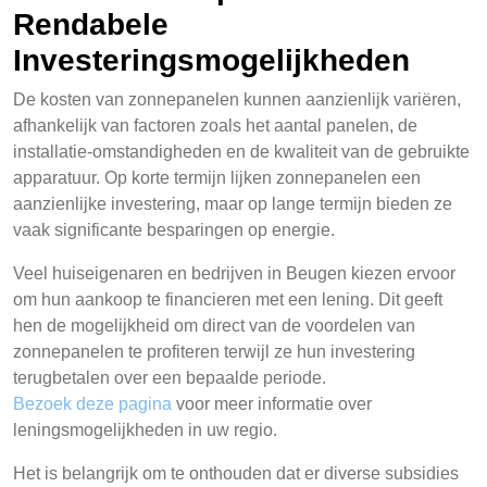
Rendabele
Investeringsmogelijkheden
De kosten van zonnepanelen kunnen aanzienlijk variëren,
afhankelijk van factoren zoals het aantal panelen, de
installatie-omstandigheden en de kwaliteit van de gebruikte
apparatuur. Op korte termijn lijken zonnepanelen een
aanzienlijke investering, maar op lange termijn bieden ze
vaak significante besparingen op energie.
Veel huiseigenaren en bedrijven in Beugen kiezen ervoor
om hun aankoop te financieren met een lening. Dit geeft
hen de mogelijkheid om direct van de voordelen van
zonnepanelen te profiteren terwijl ze hun investering
terugbetalen over een bepaalde periode.
Bezoek deze pagina
voor meer informatie over
leningsmogelijkheden in uw regio.
Het is belangrijk om te onthouden dat er diverse subsidies