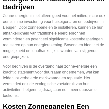
Bedrijven
Zonne-energie is niet alleen goed voor het milieu, maar ook
een slimme investering voor huiseigenaren en bedrijven in
Beugen. Door zonnepanelen te installeren, kunnen ze hun
afhankelijkheid van traditionele energiebronnen
verminderen en potentieel significante kostenbesparingen
realiseren op hun energierekening. Bovendien biedt het de
mogelijkheid om onafhankelijk te worden van stijgende
energieprijzen.
Voor bedrijven is de overgang naar zonne-energie een
krachtig statement voor duurzaam ondernemen, wat kan
leiden tot verbeterde merkwaarde en reputatie. Het
vermindert ook de ecologische voetafdruk van hun
activiteiten, hetgeen bijdraagt aan een meer duurzame
toekomst.
Kosten Zonnepanelen Een