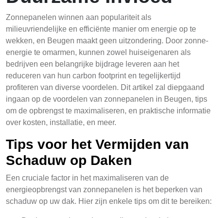
Zonnepanelen winnen aan populariteit als
milieuvriendelijke en efficiënte manier om energie op te
wekken, en Beugen maakt geen uitzondering. Door zonne-
energie te omarmen, kunnen zowel huiseigenaren als
bedrijven een belangrijke bijdrage leveren aan het
reduceren van hun carbon footprint en tegelijkertijd
profiteren van diverse voordelen. Dit artikel zal diepgaand
ingaan op de voordelen van zonnepanelen in Beugen, tips
om de opbrengst te maximaliseren, en praktische informatie
over kosten, installatie, en meer.
Tips voor het Vermijden van
Schaduw op Daken
Een cruciale factor in het maximaliseren van de
energieopbrengst van zonnepanelen is het beperken van
schaduw op uw dak. Hier zijn enkele tips om dit te bereiken: