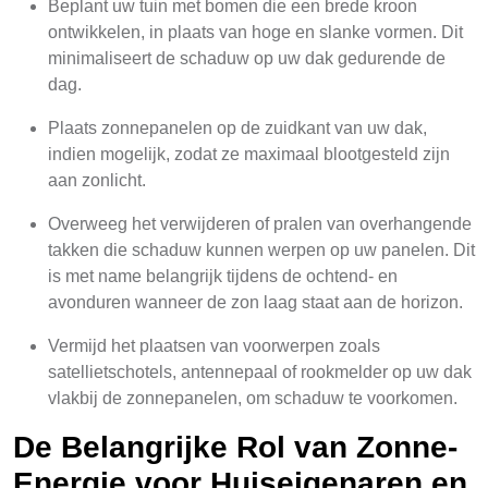
Beplant uw tuin met bomen die een brede kroon
ontwikkelen, in plaats van hoge en slanke vormen. Dit
minimaliseert de schaduw op uw dak gedurende de
dag.
Plaats zonnepanelen op de zuidkant van uw dak,
indien mogelijk, zodat ze maximaal blootgesteld zijn
aan zonlicht.
Overweeg het verwijderen of pralen van overhangende
takken die schaduw kunnen werpen op uw panelen. Dit
is met name belangrijk tijdens de ochtend- en
avonduren wanneer de zon laag staat aan de horizon.
Vermijd het plaatsen van voorwerpen zoals
satellietschotels, antennepaal of rookmelder op uw dak
vlakbij de zonnepanelen, om schaduw te voorkomen.
De Belangrijke Rol van Zonne-
Energie voor Huiseigenaren en