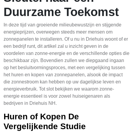
Duurzame Toekomst
In deze tijd van groeiende milieubewustzijn en stijgende
energieprijzen, overwegen steeds meer mensen om
zonnepanelen te installeren. Of u nu in Driehuis woont of er
een bedrijf runt, dit artikel zal u inzicht geven in de
voordelen van zonne-energie en de verschillende opties die
beschikbaar zijn. Bovendien zullen we diepgaand ingaan
op het besluitvormingsproces, met een vergelijking tussen
het huren en kopen van zonnepanelen, alsook de impact
die zonnestroom kan hebben op uw dagelijkse leven en
energieverbruik. Tot slot bekijken we waarom zonne-
energie essentieel is voor zowel huiseigenaren als
bedrijven in Driehuis NH.
Huren of Kopen De
Vergelijkende Studie