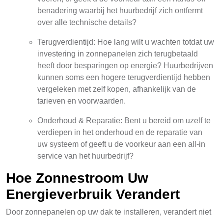
benadering waarbij het huurbedrijf zich ontfermt
over alle technische details?
Terugverdientijd: Hoe lang wilt u wachten totdat uw
investering in zonnepanelen zich terugbetaald
heeft door besparingen op energie? Huurbedrijven
kunnen soms een hogere terugverdientijd hebben
vergeleken met zelf kopen, afhankelijk van de
tarieven en voorwaarden.
Onderhoud & Reparatie: Bent u bereid om uzelf te
verdiepen in het onderhoud en de reparatie van
uw systeem of geeft u de voorkeur aan een all-in
service van het huurbedrijf?
Hoe Zonnestroom Uw
Energieverbruik Verandert
Door zonnepanelen op uw dak te installeren, verandert niet