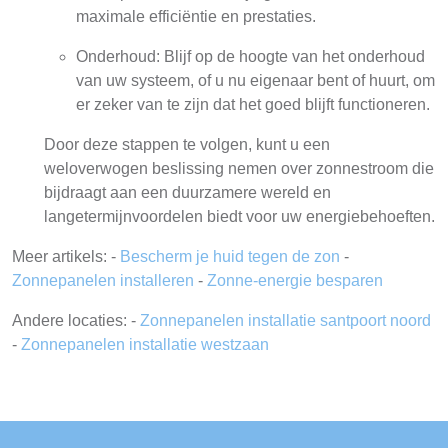
maximale efficiëntie en prestaties.
Onderhoud: Blijf op de hoogte van het onderhoud
van uw systeem, of u nu eigenaar bent of huurt, om
er zeker van te zijn dat het goed blijft functioneren.
Door deze stappen te volgen, kunt u een
weloverwogen beslissing nemen over zonnestroom die
bijdraagt aan een duurzamere wereld en
langetermijnvoordelen biedt voor uw energiebehoeften.
Meer artikels: -
Bescherm je huid tegen de zon
-
Zonnepanelen installeren
-
Zonne-energie besparen
Andere locaties: -
Zonnepanelen installatie santpoort noord
-
Zonnepanelen installatie westzaan