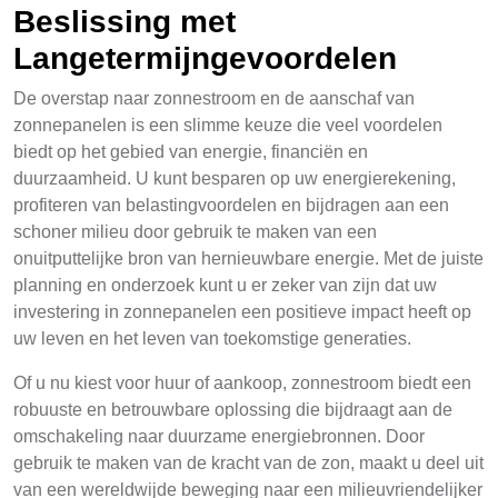
Beslissing met
Langetermijngevoordelen
De overstap naar zonnestroom en de aanschaf van
zonnepanelen is een slimme keuze die veel voordelen
biedt op het gebied van energie, financiën en
duurzaamheid. U kunt besparen op uw energierekening,
profiteren van belastingvoordelen en bijdragen aan een
schoner milieu door gebruik te maken van een
onuitputtelijke bron van hernieuwbare energie. Met de juiste
planning en onderzoek kunt u er zeker van zijn dat uw
investering in zonnepanelen een positieve impact heeft op
uw leven en het leven van toekomstige generaties.
Of u nu kiest voor huur of aankoop, zonnestroom biedt een
robuuste en betrouwbare oplossing die bijdraagt aan de
omschakeling naar duurzame energiebronnen. Door
gebruik te maken van de kracht van de zon, maakt u deel uit
van een wereldwijde beweging naar een milieuvriendelijker