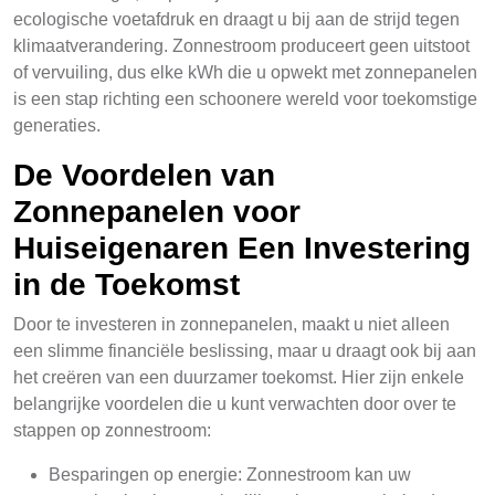
ecologische voetafdruk en draagt u bij aan de strijd tegen
klimaatverandering. Zonnestroom produceert geen uitstoot
of vervuiling, dus elke kWh die u opwekt met zonnepanelen
is een stap richting een schoonere wereld voor toekomstige
generaties.
De Voordelen van
Zonnepanelen voor
Huiseigenaren Een Investering
in de Toekomst
Door te investeren in zonnepanelen, maakt u niet alleen
een slimme financiële beslissing, maar u draagt ook bij aan
het creëren van een duurzamer toekomst. Hier zijn enkele
belangrijke voordelen die u kunt verwachten door over te
stappen op zonnestroom:
Besparingen op energie: Zonnestroom kan uw