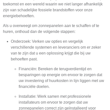
toekomst en een wereld waarin we niet langer afhankelijk
zijn van schadelijke fossiele brandstoffen voor onze
energiebehoeften.
Als u overweegt om zonnepanelen aan te schaffen of te
huren, onthoud dan de volgende stappen:
Onderzoek: Verken uw opties en vergelijk
verschillende systemen en leveranciers om er zeker
van te zijn dat u een oplossing krijgt die bij uw
behoeften past.
Financiën: Bereken de terugverdientijd en
besparingen op energie om ervoor te zorgen dat
uw investering of huurkosten in lijn liggen met uw
financiële doelen.
Installatie: Werk samen met professionele
installateurs om ervoor te zorgen dat uw
zonnepanelen correct zijn geïnstalleerd voor