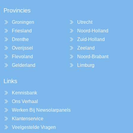
Provincies
Groningen
Utrecht
Friesland
Noord-Holland
Drenthe
Zuid-Holland
Overijssel
Zeeland
Flevoland
Noord-Brabant
Gelderland
Limburg
Links
Kennisbank
Ons Verhaal
Werken Bij Newsolarpanels
Klantenservice
Veelgestelde Vragen