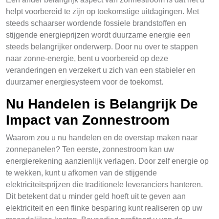
helpt voorbereid te zijn op toekomstige uitdagingen. Met
steeds schaarser wordende fossiele brandstoffen en
stijgende energieprijzen wordt duurzame energie een
steeds belangrijker onderwerp. Door nu over te stappen
naar zonne-energie, bent u voorbereid op deze
veranderingen en verzekert u zich van een stabieler en
duurzamer energiesysteem voor de toekomst.
Nu Handelen is Belangrijk De
Impact van Zonnestroom
Waarom zou u nu handelen en de overstap maken naar
zonnepanelen? Ten eerste, zonnestroom kan uw
energierekening aanzienlijk verlagen. Door zelf energie op
te wekken, kunt u afkomen van de stijgende
elektriciteitsprijzen die traditionele leveranciers hanteren.
Dit betekent dat u minder geld hoeft uit te geven aan
elektriciteit en een flinke besparing kunt realiseren op uw