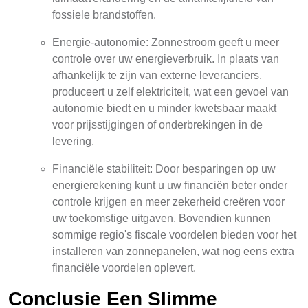
fossiele brandstoffen.
Energie-autonomie: Zonnestroom geeft u meer
controle over uw energieverbruik. In plaats van
afhankelijk te zijn van externe leveranciers,
produceert u zelf elektriciteit, wat een gevoel van
autonomie biedt en u minder kwetsbaar maakt
voor prijsstijgingen of onderbrekingen in de
levering.
Financiële stabiliteit: Door besparingen op uw
energierekening kunt u uw financiën beter onder
controle krijgen en meer zekerheid creëren voor
uw toekomstige uitgaven. Bovendien kunnen
sommige regio's fiscale voordelen bieden voor het
installeren van zonnepanelen, wat nog eens extra
financiële voordelen oplevert.
Conclusie Een Slimme