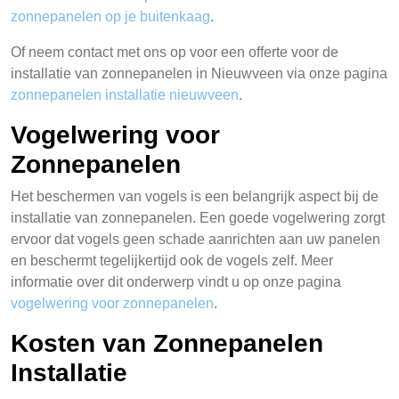
zonnepanelen op je buitenkaag
.
Of neem contact met ons op voor een offerte voor de
installatie van zonnepanelen in Nieuwveen via onze pagina
zonnepanelen installatie nieuwveen
.
Vogelwering voor
Zonnepanelen
Het beschermen van vogels is een belangrijk aspect bij de
installatie van zonnepanelen. Een goede vogelwering zorgt
ervoor dat vogels geen schade aanrichten aan uw panelen
en beschermt tegelijkertijd ook de vogels zelf. Meer
informatie over dit onderwerp vindt u op onze pagina
vogelwering voor zonnepanelen
.
Kosten van Zonnepanelen
Installatie