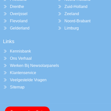
Drenthe
Zuid-Holland
Overijssel
Zeeland
Flevoland
Noord-Brabant
Gelderland
Limburg
Links
Kennisbank
Ons Verhaal
Werken Bij Newsolarpanels
Klantenservice
Veelgestelde Vragen
Sitemap