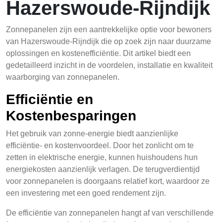
Hazerswoude-Rijndijk
Zonnepanelen zijn een aantrekkelijke optie voor bewoners
van Hazerswoude-Rijndijk die op zoek zijn naar duurzame
oplossingen en kostenefficiëntie. Dit artikel biedt een
gedetailleerd inzicht in de voordelen, installatie en kwaliteit
waarborging van zonnepanelen.
Efficiëntie en
Kostenbesparingen
Het gebruik van zonne-energie biedt aanzienlijke
efficiëntie- en kostenvoordeel. Door het zonlicht om te
zetten in elektrische energie, kunnen huishoudens hun
energiekosten aanzienlijk verlagen. De terugverdientijd
voor zonnepanelen is doorgaans relatief kort, waardoor ze
een investering met een goed rendement zijn.
De efficiëntie van zonnepanelen hangt af van verschillende