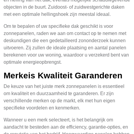
objecten in de buurt. Zuidoost- of zuidwestgerichte daken
met een optimale hellingshoek zijn meestal ideaal.
Om te bepalen of uw specifieke dak geschikt is voor
zonnepanelen, raden we aan om contact op te nemen met
deskundigen die een gedetailleerd zononderzoek kunnen
uitvoeren. Zij zullen de ideale plaatsing en aantal panelen
berekenen voor uw woning, waardoor u verzekerd bent van
optimale energieopbrengst.
Merkeis Kwaliteit Garanderen
De keuze van het juiste merk zonnepanelen is essentieel
om kwaliteit en duurzaamheid te garanderen. Er zijn
verschillende merken op de markt, elk met hun eigen
specifieke voordelen en kenmerken.
Wanneer u een merk selecteert, is het belangrijk om
aandacht te besteden aan de efficiency, garantie-opties, en