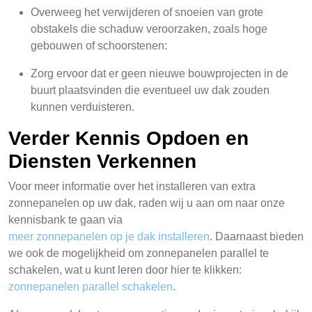
Overweeg het verwijderen of snoeien van grote
obstakels die schaduw veroorzaken, zoals hoge
gebouwen of schoorstenen:
Zorg ervoor dat er geen nieuwe bouwprojecten in de
buurt plaatsvinden die eventueel uw dak zouden
kunnen verduisteren.
Verder Kennis Opdoen en
Diensten Verkennen
Voor meer informatie over het installeren van extra
zonnepanelen op uw dak, raden wij u aan om naar onze
kennisbank te gaan via
meer zonnepanelen op je dak installeren
. Daarnaast bieden
we ook de mogelijkheid om zonnepanelen parallel te
schakelen, wat u kunt leren door hier te klikken:
zonnepanelen parallel schakelen
.