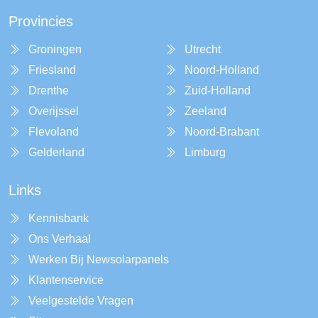
Provincies
Groningen
Utrecht
Friesland
Noord-Holland
Drenthe
Zuid-Holland
Overijssel
Zeeland
Flevoland
Noord-Brabant
Gelderland
Limburg
Links
Kennisbank
Ons Verhaal
Werken Bij Newsolarpanels
Klantenservice
Veelgestelde Vragen