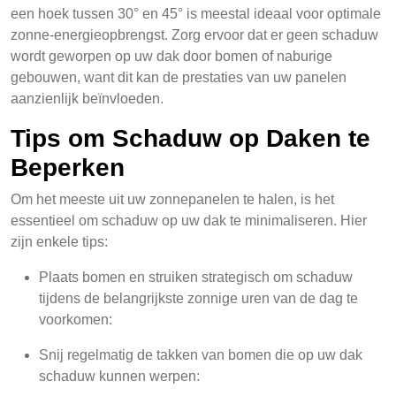
een hoek tussen 30° en 45° is meestal ideaal voor optimale
zonne-energieopbrengst. Zorg ervoor dat er geen schaduw
wordt geworpen op uw dak door bomen of naburige
gebouwen, want dit kan de prestaties van uw panelen
aanzienlijk beïnvloeden.
Tips om Schaduw op Daken te
Beperken
Om het meeste uit uw zonnepanelen te halen, is het
essentieel om schaduw op uw dak te minimaliseren. Hier
zijn enkele tips:
Plaats bomen en struiken strategisch om schaduw
tijdens de belangrijkste zonnige uren van de dag te
voorkomen:
Snij regelmatig de takken van bomen die op uw dak
schaduw kunnen werpen: