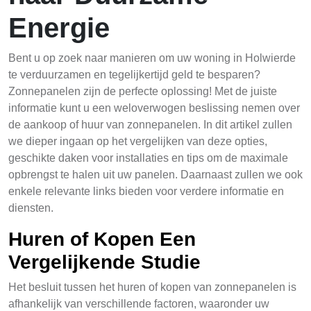
Energie
Bent u op zoek naar manieren om uw woning in Holwierde
te verduurzamen en tegelijkertijd geld te besparen?
Zonnepanelen zijn de perfecte oplossing! Met de juiste
informatie kunt u een weloverwogen beslissing nemen over
de aankoop of huur van zonnepanelen. In dit artikel zullen
we dieper ingaan op het vergelijken van deze opties,
geschikte daken voor installaties en tips om de maximale
opbrengst te halen uit uw panelen. Daarnaast zullen we ook
enkele relevante links bieden voor verdere informatie en
diensten.
Huren of Kopen Een
Vergelijkende Studie
Het besluit tussen het huren of kopen van zonnepanelen is
afhankelijk van verschillende factoren, waaronder uw