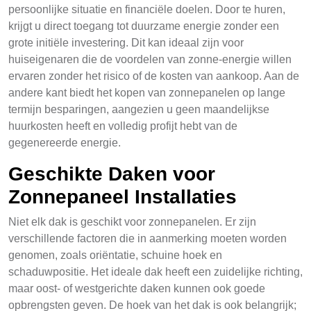
persoonlijke situatie en financiële doelen. Door te huren,
krijgt u direct toegang tot duurzame energie zonder een
grote initiële investering. Dit kan ideaal zijn voor
huiseigenaren die de voordelen van zonne-energie willen
ervaren zonder het risico of de kosten van aankoop. Aan de
andere kant biedt het kopen van zonnepanelen op lange
termijn besparingen, aangezien u geen maandelijkse
huurkosten heeft en volledig profijt hebt van de
gegenereerde energie.
Geschikte Daken voor
Zonnepaneel Installaties
Niet elk dak is geschikt voor zonnepanelen. Er zijn
verschillende factoren die in aanmerking moeten worden
genomen, zoals oriëntatie, schuine hoek en
schaduwpositie. Het ideale dak heeft een zuidelijke richting,
maar oost- of westgerichte daken kunnen ook goede
opbrengsten geven. De hoek van het dak is ook belangrijk;