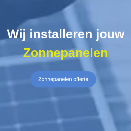
Wij installeren jouw
Zonnepanelen
Zonnepanelen offerte