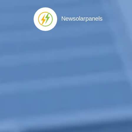
Newsolarpanels