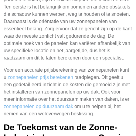
Ten eerste is het belangrijk om bomen en andere obstakels
die schaduw kunnen werpen, weg te houden of te snoeien.
Daarnaast is de oriëntatie van uw zonnepanelen van
essentieel belang. Zorg ervoor dat ze gericht zijn op de kant
waar de meeste zonlicht valt gedurende de dag. De
optimale hoek van de panelen kan variëren afhankelijk van
uw specifieke locatie en het jaargetijde, dus het is
raadzaam om dit te laten berekenen door een specialist.
Voor een accurate prijsberekening van zonnepanelen kunt
u
zonnepanelen prijs berekenen
raadplegen. Dit geeft u
een gedetailleerd inzicht in de kosten die gemoeid zijn met
het installeren van zonnepanelen op uw dak. Ook voor
meer informatie over het duurzaam maken van daken, is er
zonnepanelen op duurzaam dak
om u te helpen bij het
nemen van een weloverwogen beslissing.
De Toekomst van de Zonne-