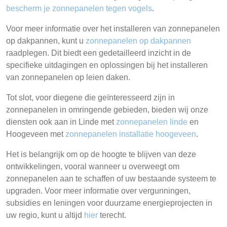
bescherm je zonnepanelen tegen vogels
.
Voor meer informatie over het installeren van zonnepanelen
op dakpannen, kunt u
zonnepanelen op dakpannen
raadplegen. Dit biedt een gedetailleerd inzicht in de
specifieke uitdagingen en oplossingen bij het installeren
van zonnepanelen op leien daken.
Tot slot, voor diegene die geïnteresseerd zijn in
zonnepanelen in omringende gebieden, bieden wij onze
diensten ook aan in Linde met
zonnepanelen linde
en
Hoogeveen met
zonnepanelen installatie hoogeveen
.
Het is belangrijk om op de hoogte te blijven van deze
ontwikkelingen, vooral wanneer u overweegt om
zonnepanelen aan te schaffen of uw bestaande systeem te
upgraden. Voor meer informatie over vergunningen,
subsidies en leningen voor duurzame energieprojecten in
uw regio, kunt u altijd
hier
terecht.