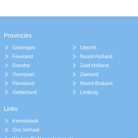
Provincies
Groningen
Utrecht
Friesland
Noord-Holland
Drenthe
Zuid-Holland
Overijssel
Zeeland
Flevoland
Noord-Brabant
Gelderland
Limburg
Links
Kennisbank
Ons Verhaal