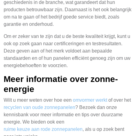
geschiedenis in de branche, wat garandeert dat hun
producten betrouwbaar zijn. Daarnaast is het ook belangrijk
om na te gaan of het bedrijf goede service biedt, zoals
garantie en onderhoud.
Om er zeker van te zijn dat u de beste kwaliteit krijgt, kunt u
ook op zoek gaan naar certificeringen en testresultaten.
Deze geven aan of het merk voldoet aan bepaalde
standaarden en of hun panelen efficiënt genoeg zijn om uw
energiebehoeften te voorzien.
Meer informatie over zonne-
energie
Wilt u meer weten over hoe een
omvormer werkt
of over het
recyclen van oude zonnepanelen
? Bezoek dan onze
kennisbank voor meer informatie en tips over duurzame
energie. We bieden ook een
ruime keuze aan rode zonnepanelen
, als u op zoek bent