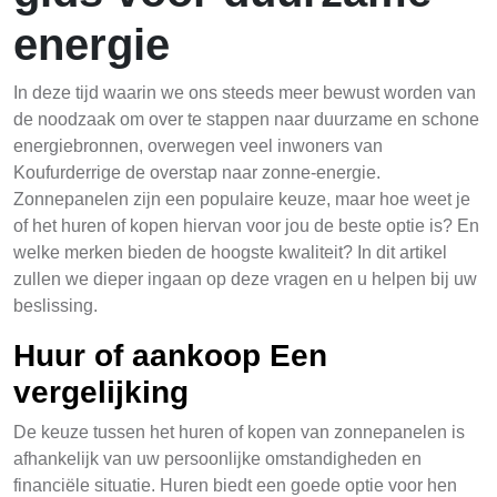
energie
In deze tijd waarin we ons steeds meer bewust worden van
de noodzaak om over te stappen naar duurzame en schone
energiebronnen, overwegen veel inwoners van
Koufurderrige de overstap naar zonne-energie.
Zonnepanelen zijn een populaire keuze, maar hoe weet je
of het huren of kopen hiervan voor jou de beste optie is? En
welke merken bieden de hoogste kwaliteit? In dit artikel
zullen we dieper ingaan op deze vragen en u helpen bij uw
beslissing.
Huur of aankoop Een
vergelijking
De keuze tussen het huren of kopen van zonnepanelen is
afhankelijk van uw persoonlijke omstandigheden en
financiële situatie. Huren biedt een goede optie voor hen