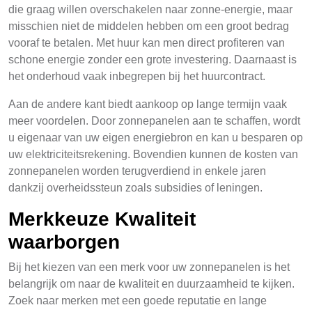
die graag willen overschakelen naar zonne-energie, maar
misschien niet de middelen hebben om een groot bedrag
vooraf te betalen. Met huur kan men direct profiteren van
schone energie zonder een grote investering. Daarnaast is
het onderhoud vaak inbegrepen bij het huurcontract.
Aan de andere kant biedt aankoop op lange termijn vaak
meer voordelen. Door zonnepanelen aan te schaffen, wordt
u eigenaar van uw eigen energiebron en kan u besparen op
uw elektriciteitsrekening. Bovendien kunnen de kosten van
zonnepanelen worden terugverdiend in enkele jaren
dankzij overheidssteun zoals subsidies of leningen.
Merkkeuze Kwaliteit
waarborgen
Bij het kiezen van een merk voor uw zonnepanelen is het
belangrijk om naar de kwaliteit en duurzaamheid te kijken.
Zoek naar merken met een goede reputatie en lange