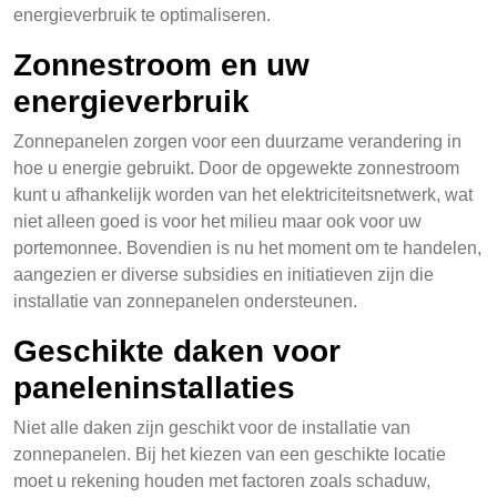
energieverbruik te optimaliseren.
Zonnestroom en uw
energieverbruik
Zonnepanelen zorgen voor een duurzame verandering in
hoe u energie gebruikt. Door de opgewekte zonnestroom
kunt u afhankelijk worden van het elektriciteitsnetwerk, wat
niet alleen goed is voor het milieu maar ook voor uw
portemonnee. Bovendien is nu het moment om te handelen,
aangezien er diverse subsidies en initiatieven zijn die
installatie van zonnepanelen ondersteunen.
Geschikte daken voor
paneleninstallaties
Niet alle daken zijn geschikt voor de installatie van
zonnepanelen. Bij het kiezen van een geschikte locatie
moet u rekening houden met factoren zoals schaduw,