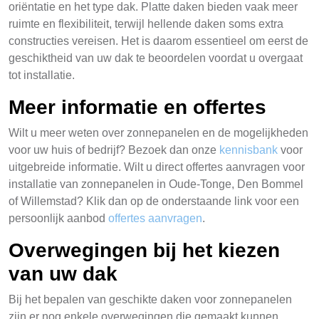
oriëntatie en het type dak. Platte daken bieden vaak meer
ruimte en flexibiliteit, terwijl hellende daken soms extra
constructies vereisen. Het is daarom essentieel om eerst de
geschiktheid van uw dak te beoordelen voordat u overgaat
tot installatie.
Meer informatie en offertes
Wilt u meer weten over zonnepanelen en de mogelijkheden
voor uw huis of bedrijf? Bezoek dan onze
kennisbank
voor
uitgebreide informatie. Wilt u direct offertes aanvragen voor
installatie van zonnepanelen in Oude-Tonge, Den Bommel
of Willemstad? Klik dan op de onderstaande link voor een
persoonlijk aanbod
offertes aanvragen
.
Overwegingen bij het kiezen
van uw dak
Bij het bepalen van geschikte daken voor zonnepanelen
zijn er nog enkele overwegingen die gemaakt kunnen