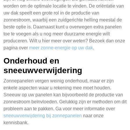
worden om de optimale locatie te vinden. De oriëntatie van
uw dak speelt een grote rol in de productie van
zonnestroom, waarbij een zuidgerichte helling meestal de
beste optie is. Daarnaast kunt u overwegen extra panelen
toe te voegen als u nog meer duurzame energie wilt
produceren. Wilt u hier meer over weten? Bezoek dan onze
pagina over
meer zonne-energie op uw dak
.
Onderhoud en
sneeuwverwijdering
Zonnepanelen vergen weinig onderhoud, maar er zijn
enkele aspecten waar u rekening mee moet houden.
Sneeuw op uw panelen kan bijvoorbeeld de productie van
zonnestroom beïnvloeden. Gelukkig zijn er methoden om dit
probleem aan te pakken. Ga voor meer informatie over
sneeuwverwijdering bij zonnepanelen
naar onze
kennisbank.