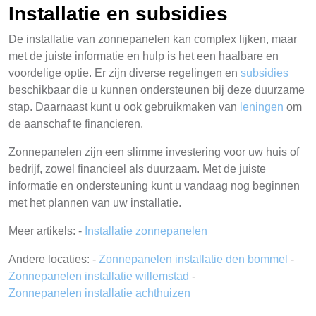
Installatie en subsidies
De installatie van zonnepanelen kan complex lijken, maar
met de juiste informatie en hulp is het een haalbare en
voordelige optie. Er zijn diverse regelingen en
subsidies
beschikbaar die u kunnen ondersteunen bij deze duurzame
stap. Daarnaast kunt u ook gebruikmaken van
leningen
om
de aanschaf te financieren.
Zonnepanelen zijn een slimme investering voor uw huis of
bedrijf, zowel financieel als duurzaam. Met de juiste
informatie en ondersteuning kunt u vandaag nog beginnen
met het plannen van uw installatie.
Meer artikels: -
Installatie zonnepanelen
Andere locaties: -
Zonnepanelen installatie den bommel
-
Zonnepanelen installatie willemstad
-
Zonnepanelen installatie achthuizen