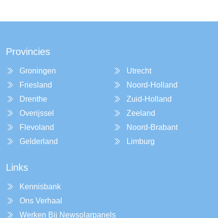
Provincies
Groningen
Utrecht
Friesland
Noord-Holland
Drenthe
Zuid-Holland
Overijssel
Zeeland
Flevoland
Noord-Brabant
Gelderland
Limburg
Links
Kennisbank
Ons Verhaal
Werken Bij Newsolarpanels