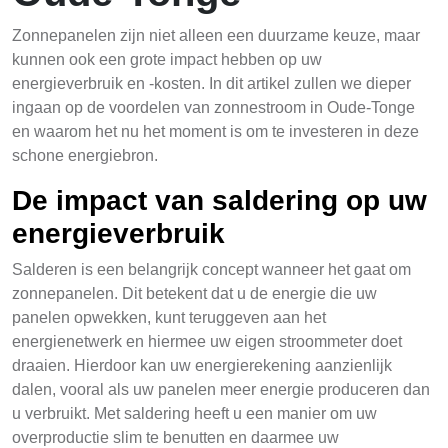
Zonnepanelen zijn niet alleen een duurzame keuze, maar
kunnen ook een grote impact hebben op uw
energieverbruik en -kosten. In dit artikel zullen we dieper
ingaan op de voordelen van zonnestroom in Oude-Tonge
en waarom het nu het moment is om te investeren in deze
schone energiebron.
De impact van saldering op uw
energieverbruik
Salderen is een belangrijk concept wanneer het gaat om
zonnepanelen. Dit betekent dat u de energie die uw
panelen opwekken, kunt teruggeven aan het
energienetwerk en hiermee uw eigen stroommeter doet
draaien. Hierdoor kan uw energierekening aanzienlijk
dalen, vooral als uw panelen meer energie produceren dan
u verbruikt. Met saldering heeft u een manier om uw
overproductie slim te benutten en daarmee uw