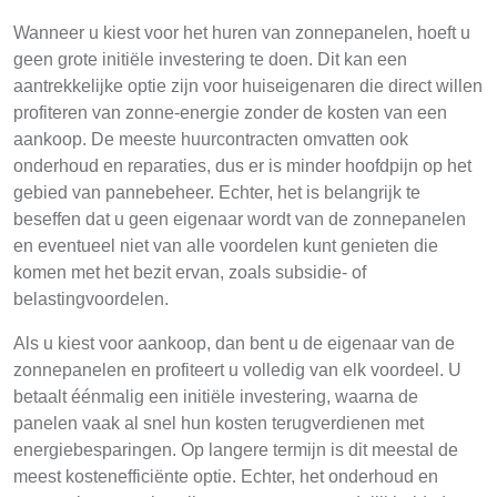
Wanneer u kiest voor het huren van zonnepanelen, hoeft u
geen grote initiële investering te doen. Dit kan een
aantrekkelijke optie zijn voor huiseigenaren die direct willen
profiteren van zonne-energie zonder de kosten van een
aankoop. De meeste huurcontracten omvatten ook
onderhoud en reparaties, dus er is minder hoofdpijn op het
gebied van pannebeheer. Echter, het is belangrijk te
beseffen dat u geen eigenaar wordt van de zonnepanelen
en eventueel niet van alle voordelen kunt genieten die
komen met het bezit ervan, zoals subsidie- of
belastingvoordelen.
Als u kiest voor aankoop, dan bent u de eigenaar van de
zonnepanelen en profiteert u volledig van elk voordeel. U
betaalt éénmalig een initiële investering, waarna de
panelen vaak al snel hun kosten terugverdienen met
energiebesparingen. Op langere termijn is dit meestal de
meest kostenefficiënte optie. Echter, het onderhoud en