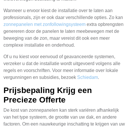
Wanneer u ervoor kiest de installatie over te laten aan
professionals, zijn er ook daar verschillende opties. Zo kan
zonnepanelen met zonfollowingsysteem
extra opbrengsten
genereren door de panelen te laten meebewegen met de
beweging van de zon, maar vereist dit ook een meer
complexe installatie en onderhoud.
Of u nu kiest voor eenvoud of geavanceerde systemen,
verzeker u dat de installatie wordt uitgevoerd volgens alle
regels en voorschriften. Voor meer informatie over lokale
vergunningen en subsidies, bezoek
Schiedam
.
Prijsbepaling Krijg een
Precieze Offerte
De kost van zonnepanelen kan sterk variëren afhankelijk
van het type systeem, de grootte van uw dak, en andere
factoren. Om een nauwkeurige inschatting te krijgen van uw