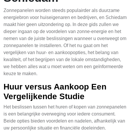
Zonnepanelen worden steeds populairder als duurzame
energiebron voor huiseigenaren en bedrijven, en Schiedam
maakt hier geen uitzondering op. In deze gids zullen we
dieper ingaan op de voordelen van zonne-energie en het
nemen van de juiste beslissingen wanneer u overweegt om
zonnepanelen te installeren. Of het nu gaat om het
vergelijken van huur- en aankoopopties, het belang van
kwaliteit, of het begrijpen van de lokale omstandigheden,
we hebben alles wat u moet weten om een geïnformeerde
keuze te maken.
Huur versus Aankoop Een
Vergelijkende Studie
Het beslissen tussen het huren of kopen van zonnepanelen
is een belangrijke overweging voor iedere consument.
Beide opties bieden voordelen en nadelen, afhankelijk van
uw persoonlijke situatie en financiële doeleinden.