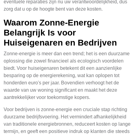
eventuele reparaties zijn nu uw verantwoordelijkheid, dus
zorg dat u op de hoogte bent van deze kosten.
Waarom Zonne-Energie
Belangrijk Is voor
Huiseigenaren en Bedrijven
Zonne-energie is meer dan een trend; het is een duurzame
oplossing die zowel financieel als ecologisch voordelen
biedt. Voor huiseigenaren betekent dit een aanzienlijke
besparing op de energierekening, wat kan oplopen tot
honderden euro's per jaar. Bovendien verhoogt het de
waarde van uw woning significant en maakt het deze
aantrekkelijker voor toekomstige kopers.
Voor bedrijven is zonne-energie een cruciale stap richting
duurzame bedrijfsvoering. Het vermindert afhankelijkheid
van traditionele energiebronnen, reduceert kosten op lange
termijn, en geeft een positieve indruk op klanten die steeds