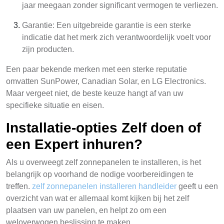
jaar meegaan zonder significant vermogen te verliezen.
Garantie: Een uitgebreide garantie is een sterke
indicatie dat het merk zich verantwoordelijk voelt voor
zijn producten.
Een paar bekende merken met een sterke reputatie
omvatten SunPower, Canadian Solar, en LG Electronics.
Maar vergeet niet, de beste keuze hangt af van uw
specifieke situatie en eisen.
Installatie-opties Zelf doen of
een Expert inhuren?
Als u overweegt zelf zonnepanelen te installeren, is het
belangrijk op voorhand de nodige voorbereidingen te
treffen.
zelf zonnepanelen installeren handleider
geeft u een
overzicht van wat er allemaal komt kijken bij het zelf
plaatsen van uw panelen, en helpt zo om een
weloverwogen beslissing te maken.