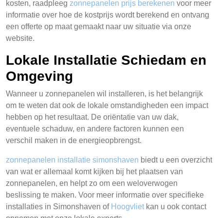
kosten, raadpleeg
zonnepanelen prijs berekenen
voor meer
informatie over hoe de kostprijs wordt berekend en ontvang
een offerte op maat gemaakt naar uw situatie via onze
website.
Lokale Installatie Schiedam en
Omgeving
Wanneer u zonnepanelen wil installeren, is het belangrijk
om te weten dat ook de lokale omstandigheden een impact
hebben op het resultaat. De oriëntatie van uw dak,
eventuele schaduw, en andere factoren kunnen een
verschil maken in de energieopbrengst.
zonnepanelen installatie simonshaven
biedt u een overzicht
van wat er allemaal komt kijken bij het plaatsen van
zonnepanelen, en helpt zo om een weloverwogen
beslissing te maken. Voor meer informatie over specifieke
installaties in Simonshaven of
Hoogvliet
kan u ook contact