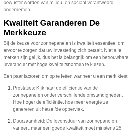
bewuster worden van milieu- en sociaal verantwoord
ondernemen.
Kwaliteit Garanderen De
Merkkeuze
Bij de keuze voor zonnepanelen is kwaliteit essentieel om
ervoor te zorgen dat uw investering zich betaalt. Niet alle
merken zijn gelijk, dus het is belangrijk om een betrouwbare
leverancier met hoge kwaliteitsnormen te kiezen.
Een paar factoren om op te letten wanneer u een merk kiest:
Prestaties: Kijk naar de efficiëntie van de
zonnepanelen onder verschillende omstandigheden.
Hoe hoger de efficiëntie, hoe meer energie ze
genereren uit hetzelfde oppervlak.
Duurzaamheid: De levensduur van zonnepanelen
varieert, maar een goede kwaliteit moet minstens 25