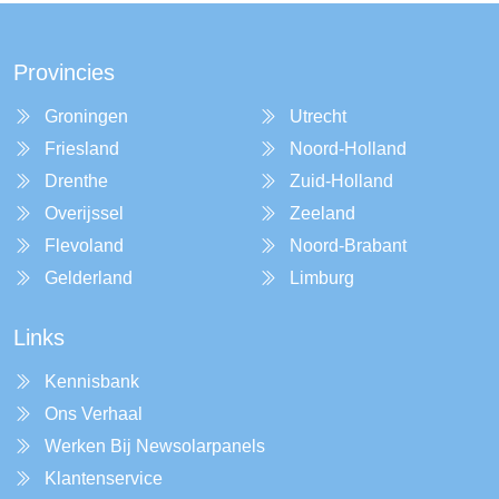
Provincies
Groningen
Utrecht
Friesland
Noord-Holland
Drenthe
Zuid-Holland
Overijssel
Zeeland
Flevoland
Noord-Brabant
Gelderland
Limburg
Links
Kennisbank
Ons Verhaal
Werken Bij Newsolarpanels
Klantenservice