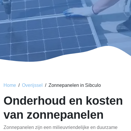
Home
Overijssel
Zonnepanelen in Sibculo
Onderhoud en kosten
van zonnepanelen
Zonnepanelen zijn een milieuvriendelijke en duurzame