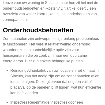
keuze voor uw woning in Sibculo, maar hoe zit het met de
onderhoudsbehoeften en -kosten? Dit artikel geeft u een
overzicht van wat er komt kijken bij het onderhouden van
zonnepanelen.
Onderhoudsbehoeften
Zonnepanelen zijn ontworpen om jarenlang probleemloos
te functioneren. Het vereist relatief weinig onderhoud,
waardoor ze een aantrekkelijke optie zijn voor
huiseigenaren die op zoek zijn naar een duurzame
energiebron. Hier zijn enkele belangrijke punten
Reiniging Afhankelijk van uw locatie en het klimaat in
Sibculo, kan het nodig zijn om de zonnepanelen af en
toe te reinigen. Dit zorgt ervoor dat er geen vuil of
bladafval op de panelen blijft liggen, wat hun efficiëntie
kan beïnvloeden.
Inspecties Regelmatige inspecties door een