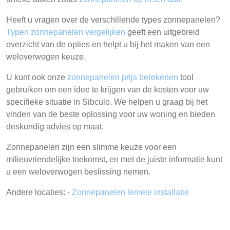
Heeft u vragen over de verschillende types zonnepanelen?
Typen zonnepanelen vergelijken
geeft een uitgebreid
overzicht van de opties en helpt u bij het maken van een
weloverwogen keuze.
U kunt ook onze
zonnepanelen prijs berekenen
tool
gebruiken om een idee te krijgen van de kosten voor uw
specifieke situatie in Sibculo. We helpen u graag bij het
vinden van de beste oplossing voor uw woning en bieden
deskundig advies op maat.
Zonnepanelen zijn een slimme keuze voor een
milieuvriendelijke toekomst, en met de juiste informatie kunt
u een weloverwogen beslissing nemen.
Andere locaties: -
Zonnepanelen lemele installatie