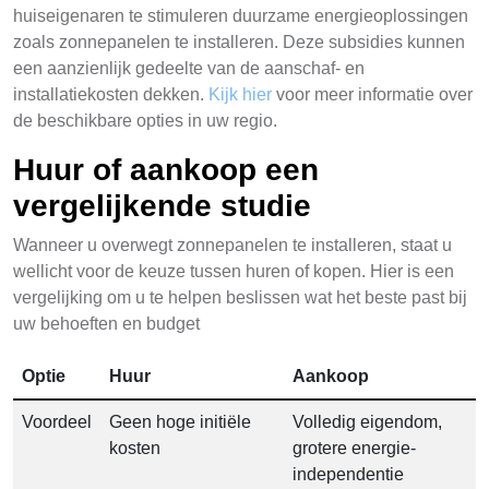
huiseigenaren te stimuleren duurzame energieoplossingen
zoals zonnepanelen te installeren. Deze subsidies kunnen
een aanzienlijk gedeelte van de aanschaf- en
installatiekosten dekken.
Kijk hier
voor meer informatie over
de beschikbare opties in uw regio.
Huur of aankoop een
vergelijkende studie
Wanneer u overwegt zonnepanelen te installeren, staat u
wellicht voor de keuze tussen huren of kopen. Hier is een
vergelijking om u te helpen beslissen wat het beste past bij
uw behoeften en budget
Optie
Huur
Aankoop
Voordeel
Geen hoge initiële
Volledig eigendom,
kosten
grotere energie-
independentie