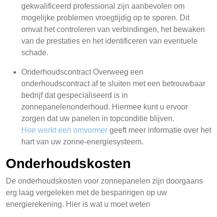
gekwalificeerd professional zijn aanbevolen om
mogelijke problemen vroegtijdig op te sporen. Dit
omvat het controleren van verbindingen, het bewaken
van de prestaties en het identificeren van eventuele
schade.
Onderhoudscontract Overweeg een
onderhoudscontract af te sluiten met een betrouwbaar
bedrijf dat gespecialiseerd is in
zonnepanelenonderhoud. Hiermee kunt u ervoor
zorgen dat uw panelen in topconditie blijven.
Hoe werkt een omvormer
geeft meer informatie over het
hart van uw zonne-energiesysteem.
Onderhoudskosten
De onderhoudskosten voor zonnepanelen zijn doorgaans
erg laag vergeleken met de besparingen op uw
energierekening. Hier is wat u moet weten