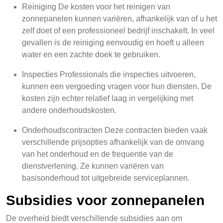
Reiniging De kosten voor het reinigen van
zonnepanelen kunnen variëren, afhankelijk van of u het
zelf doet of een professioneel bedrijf inschakelt. In veel
gevallen is de reiniging eenvoudig en hoeft u alleen
water en een zachte doek te gebruiken.
Inspecties Professionals die inspecties uitvoeren,
kunnen een vergoeding vragen voor hun diensten. De
kosten zijn echter relatief laag in vergelijking met
andere onderhoudskosten.
Onderhoudscontracten Deze contracten bieden vaak
verschillende prijsopties afhankelijk van de omvang
van het onderhoud en de frequentie van de
dienstverlening. Ze kunnen variëren van
basisonderhoud tot uitgebreide serviceplannen.
Subsidies voor zonnepanelen
De overheid biedt verschillende subsidies aan om