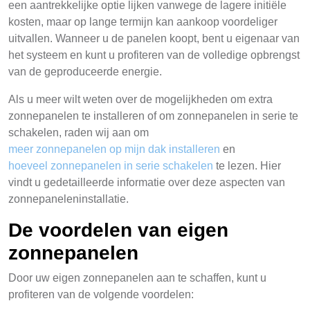
een aantrekkelijke optie lijken vanwege de lagere initiële
kosten, maar op lange termijn kan aankoop voordeliger
uitvallen. Wanneer u de panelen koopt, bent u eigenaar van
het systeem en kunt u profiteren van de volledige opbrengst
van de geproduceerde energie.
Als u meer wilt weten over de mogelijkheden om extra
zonnepanelen te installeren of om zonnepanelen in serie te
schakelen, raden wij aan om
meer zonnepanelen op mijn dak installeren
en
hoeveel zonnepanelen in serie schakelen
te lezen. Hier
vindt u gedetailleerde informatie over deze aspecten van
zonnepaneleninstallatie.
De voordelen van eigen
zonnepanelen
Door uw eigen zonnepanelen aan te schaffen, kunt u
profiteren van de volgende voordelen: