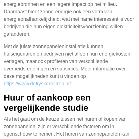
energiebronnen en een lagere impact op het milieu.
Daarnaast biedt zonne-energie ook een vorm van
energieonafhankelijkheid, wat met name interessant is voor
bedrijven die hun eigen elektriciteitsvoorziening willen
garanderen.
Met de juiste zonnepaneleninstallatie kunnen
huiseigenaren en bedrijven niet alleen hun energiekosten
verlagen, maar ook profiteren van verschillende
overheidsregelingen en subsidies. Meer informatie over
deze mogelijkheden kunt u vinden op
https://www.defryskemarren.nl/
.
Huur of aankoop een
vergelijkende studie
Als het gaat om de keuze tussen het huren of kopen van
zonnepanelen, zijn er verschillende factoren om in
ogenschouw te nemen. Het huren van zonnepanelen kan