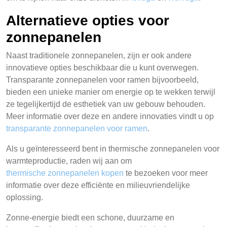
Alternatieve opties voor
zonnepanelen
Naast traditionele zonnepanelen, zijn er ook andere
innovatieve opties beschikbaar die u kunt overwegen.
Transparante zonnepanelen voor ramen bijvoorbeeld,
bieden een unieke manier om energie op te wekken terwijl
ze tegelijkertijd de esthetiek van uw gebouw behouden.
Meer informatie over deze en andere innovaties vindt u op
transparante zonnepanelen voor ramen
.
Als u geïnteresseerd bent in thermische zonnepanelen voor
warmteproductie, raden wij aan om
thermische zonnepanelen kopen
te bezoeken voor meer
informatie over deze efficiënte en milieuvriendelijke
oplossing.
Zonne-energie biedt een schone, duurzame en