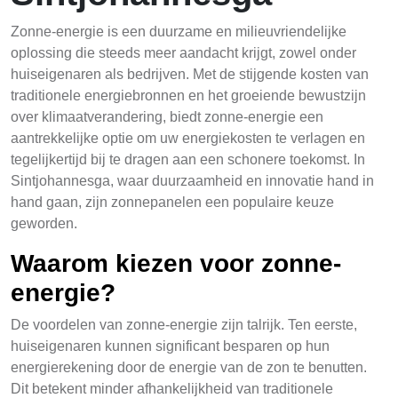
Zonne-energie is een duurzame en milieuvriendelijke
oplossing die steeds meer aandacht krijgt, zowel onder
huiseigenaren als bedrijven. Met de stijgende kosten van
traditionele energiebronnen en het groeiende bewustzijn
over klimaatverandering, biedt zonne-energie een
aantrekkelijke optie om uw energiekosten te verlagen en
tegelijkertijd bij te dragen aan een schonere toekomst. In
Sintjohannesga, waar duurzaamheid en innovatie hand in
hand gaan, zijn zonnepanelen een populaire keuze
geworden.
Waarom kiezen voor zonne-
energie?
De voordelen van zonne-energie zijn talrijk. Ten eerste,
huiseigenaren kunnen significant besparen op hun
energierekening door de energie van de zon te benutten.
Dit betekent minder afhankelijkheid van traditionele