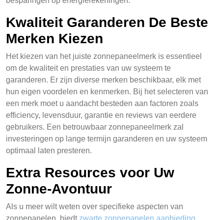
besparingen op energierekeningen.
Kwaliteit Garanderen De Beste
Merken Kiezen
Het kiezen van het juiste zonnepaneelmerk is essentieel
om de kwaliteit en prestaties van uw systeem te
garanderen. Er zijn diverse merken beschikbaar, elk met
hun eigen voordelen en kenmerken. Bij het selecteren van
een merk moet u aandacht besteden aan factoren zoals
efficiency, levensduur, garantie en reviews van eerdere
gebruikers. Een betrouwbaar zonnepaneelmerk zal
investeringen op lange termijn garanderen en uw systeem
optimaal laten presteren.
Extra Resources voor Uw
Zonne-Avontuur
Als u meer wilt weten over specifieke aspecten van
zonnepanelen, biedt
zwarte zonnepanelen aanbieding