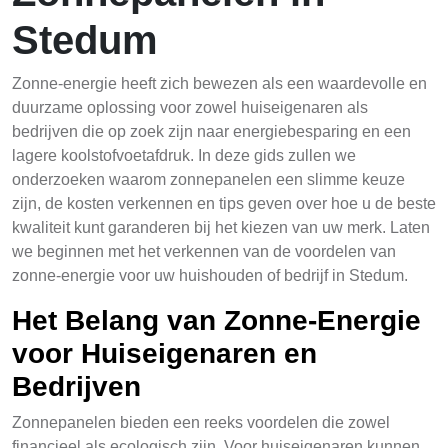
Stedum
Zonne-energie heeft zich bewezen als een waardevolle en
duurzame oplossing voor zowel huiseigenaren als
bedrijven die op zoek zijn naar energiebesparing en een
lagere koolstofvoetafdruk. In deze gids zullen we
onderzoeken waarom zonnepanelen een slimme keuze
zijn, de kosten verkennen en tips geven over hoe u de beste
kwaliteit kunt garanderen bij het kiezen van uw merk. Laten
we beginnen met het verkennen van de voordelen van
zonne-energie voor uw huishouden of bedrijf in Stedum.
Het Belang van Zonne-Energie
voor Huiseigenaren en
Bedrijven
Zonnepanelen bieden een reeks voordelen die zowel
financieel als ecologisch zijn. Voor huiseigenaren kunnen