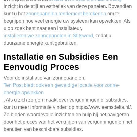
inzicht in de stijl en esthetiek van deze panelen. Bovendien
kunt u het
zonnepanelen rendement berekenen
om te
begrijpen hoe veel energie uw systeem kan opwekken. Als
u op zoek bent naar een installateur,
installeren we zonnepanelen in Stitswerd
, zodat u
duurzame energie kunt gebruiken.
Installatie en Subsidies Een
Eenvoudig Proces
Voor de installatie van zonnepanelen,
Ten Post biedt ook een geweldige locatie voor zonne-
energie opwekken
. Als u zich zorgen maakt over vergunningen of subsidies,
kunt u meer informatie vinden op https://www.eemsdelta.nl/.
Ze bieden waardevolle inzichten en hulp bij het navigeren
door het proces van het verkrijgen van vergunningen en het
benutten van beschikbare subsidies.