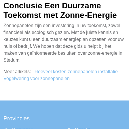
Conclusie Een Duurzame
Toekomst met Zonne-Energie
Zonnepanelen zijn een investering in uw toekomst, zowel
financieel als ecologisch gezien. Met de juiste kennis en
keuzes kunt u een duurzaam energieplan opzetten voor uw
huis of bedrijf. We hopen dat deze gids u helpt bij het
maken van geïnformeerde besluiten over zonne-energie in
Stedum.
Meer artikels: -
Hoeveel kosten zonnepanelen installatie
-
Vogelwering voor zonnepanelen
Provincies