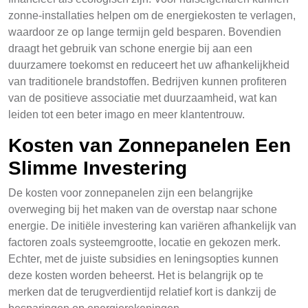
zonne-installaties helpen om de energiekosten te verlagen,
waardoor ze op lange termijn geld besparen. Bovendien
draagt het gebruik van schone energie bij aan een
duurzamere toekomst en reduceert het uw afhankelijkheid
van traditionele brandstoffen. Bedrijven kunnen profiteren
van de positieve associatie met duurzaamheid, wat kan
leiden tot een beter imago en meer klantentrouw.
Kosten van Zonnepanelen Een
Slimme Investering
De kosten voor zonnepanelen zijn een belangrijke
overweging bij het maken van de overstap naar schone
energie. De initiële investering kan variëren afhankelijk van
factoren zoals systeemgrootte, locatie en gekozen merk.
Echter, met de juiste subsidies en leningsopties kunnen
deze kosten worden beheerst. Het is belangrijk op te
merken dat de terugverdientijd relatief kort is dankzij de