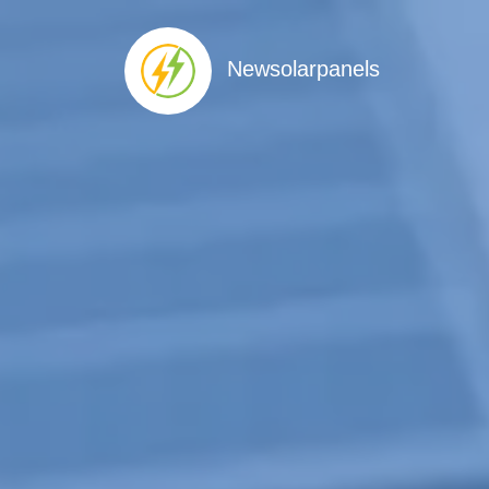
Newsolarpanels