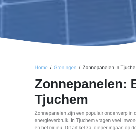
Home
Groningen
Zonnepanelen in Tjuch
Zonnepanelen: E
Tjuchem
Zonnepanelen zijn een populair onderwerp in d
energieverbruik. In Tjuchem vragen veel inwon
en het milieu. Dit artikel zal dieper ingaan op