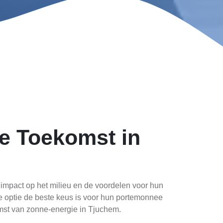
e Toekomst in
impact op het milieu en de voordelen voor hun
e optie de beste keus is voor hun portemonnee
komst van zonne-energie in Tjuchem.