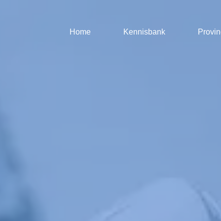
Home
Kennisbank
Provin