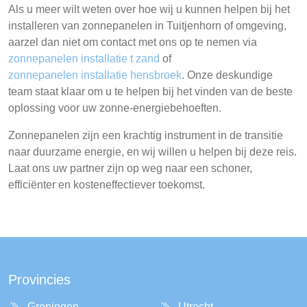
Als u meer wilt weten over hoe wij u kunnen helpen bij het
installeren van zonnepanelen in Tuitjenhorn of omgeving,
aarzel dan niet om contact met ons op te nemen via
zonnepanelen installatie t zand
of
zonnepanelen installatie hensbroek
. Onze deskundige
team staat klaar om u te helpen bij het vinden van de beste
oplossing voor uw zonne-energiebehoeften.
Zonnepanelen zijn een krachtig instrument in de transitie
naar duurzame energie, en wij willen u helpen bij deze reis.
Laat ons uw partner zijn op weg naar een schoner,
efficiënter en kosteneffectiever toekomst.
Provincies
Groningen
Utrecht