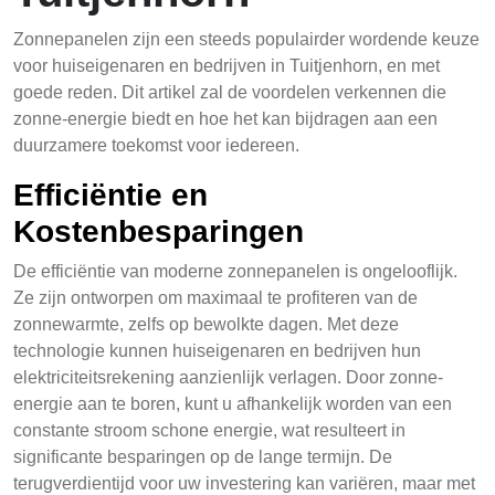
Zonnepanelen zijn een steeds populairder wordende keuze
voor huiseigenaren en bedrijven in Tuitjenhorn, en met
goede reden. Dit artikel zal de voordelen verkennen die
zonne-energie biedt en hoe het kan bijdragen aan een
duurzamere toekomst voor iedereen.
Efficiëntie en
Kostenbesparingen
De efficiëntie van moderne zonnepanelen is ongelooflijk.
Ze zijn ontworpen om maximaal te profiteren van de
zonnewarmte, zelfs op bewolkte dagen. Met deze
technologie kunnen huiseigenaren en bedrijven hun
elektriciteitsrekening aanzienlijk verlagen. Door zonne-
energie aan te boren, kunt u afhankelijk worden van een
constante stroom schone energie, wat resulteert in
significante besparingen op de lange termijn. De
terugverdientijd voor uw investering kan variëren, maar met