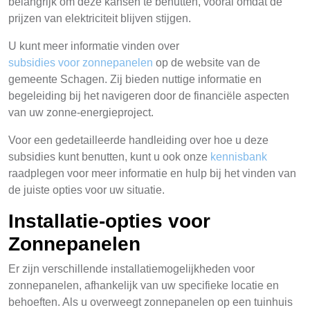
belangrijk om deze kansen te benutten, vooral omdat de
prijzen van elektriciteit blijven stijgen.
U kunt meer informatie vinden over
subsidies voor zonnepanelen
op de website van de
gemeente Schagen. Zij bieden nuttige informatie en
begeleiding bij het navigeren door de financiële aspecten
van uw zonne-energieproject.
Voor een gedetailleerde handleiding over hoe u deze
subsidies kunt benutten, kunt u ook onze
kennisbank
raadplegen voor meer informatie en hulp bij het vinden van
de juiste opties voor uw situatie.
Installatie-opties voor
Zonnepanelen
Er zijn verschillende installatiemogelijkheden voor
zonnepanelen, afhankelijk van uw specifieke locatie en
behoeften. Als u overweegt zonnepanelen op een tuinhuis