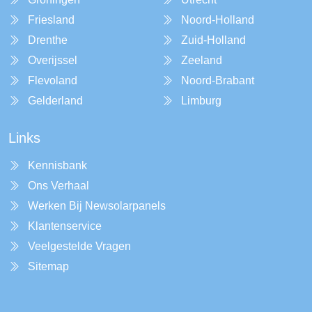
Friesland
Noord-Holland
Drenthe
Zuid-Holland
Overijssel
Zeeland
Flevoland
Noord-Brabant
Gelderland
Limburg
Links
Kennisbank
Ons Verhaal
Werken Bij Newsolarpanels
Klantenservice
Veelgestelde Vragen
Sitemap