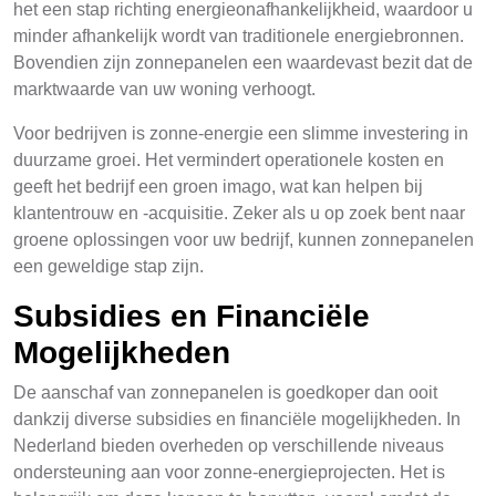
het een stap richting energieonafhankelijkheid, waardoor u
minder afhankelijk wordt van traditionele energiebronnen.
Bovendien zijn zonnepanelen een waardevast bezit dat de
marktwaarde van uw woning verhoogt.
Voor bedrijven is zonne-energie een slimme investering in
duurzame groei. Het vermindert operationele kosten en
geeft het bedrijf een groen imago, wat kan helpen bij
klantentrouw en -acquisitie. Zeker als u op zoek bent naar
groene oplossingen voor uw bedrijf, kunnen zonnepanelen
een geweldige stap zijn.
Subsidies en Financiële
Mogelijkheden
De aanschaf van zonnepanelen is goedkoper dan ooit
dankzij diverse subsidies en financiële mogelijkheden. In
Nederland bieden overheden op verschillende niveaus
ondersteuning aan voor zonne-energieprojecten. Het is