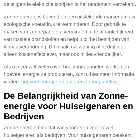
de stijgende elektriciteitsprijzen is het rendement verzekerd.
Zonne-energie is bovendien een uitstekende manier om uw
ecologische voetafdruk te verminderen. Door gebruik te
maken van zonnepanelen, vermindert u de afhankelijkheid
van fossiele brandstoffen en helpt u bij het bestrijden van
klimaatverandering. Dit maakt uw woning of bedrijf niet
alleen kosteneffectiever, maar ook milieuvriendelijker.
Als u meer wilt weten over hoe zonnepanelen werken en
hoeveel energie ze produceren, kunt u hier meer informatie
vinden:
hoeveel energie produceren zonnepanelen
.
De Belangrijkheid van Zonne-
energie voor Huiseigenaren en
Bedrijven
Zonne-energie biedt tal van voordelen voor zowel
huiseigenaren als bedrijven. Voor huiseigenaren betekent