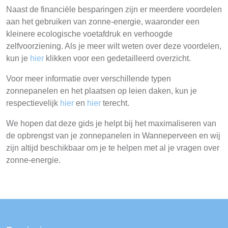
Naast de financiële besparingen zijn er meerdere voordelen
aan het gebruiken van zonne-energie, waaronder een
kleinere ecologische voetafdruk en verhoogde
zelfvoorziening. Als je meer wilt weten over deze voordelen,
kun je
hier
klikken voor een gedetailleerd overzicht.
Voor meer informatie over verschillende typen
zonnepanelen en het plaatsen op leien daken, kun je
respectievelijk
hier
en
hier
terecht.
We hopen dat deze gids je helpt bij het maximaliseren van
de opbrengst van je zonnepanelen in Wanneperveen en wij
zijn altijd beschikbaar om je te helpen met al je vragen over
zonne-energie.