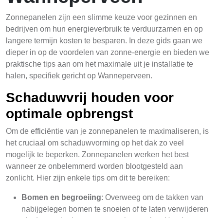
Zonnepanelen zijn een slimme keuze voor gezinnen en
bedrijven om hun energieverbruik te verduurzamen en op
langere termijn kosten te besparen. In deze gids gaan we
dieper in op de voordelen van zonne-energie en bieden we
praktische tips aan om het maximale uit je installatie te
halen, specifiek gericht op Wanneperveen.
Schaduwvrij houden voor
optimale opbrengst
Om de efficiëntie van je zonnepanelen te maximaliseren, is
het cruciaal om schaduwvorming op het dak zo veel
mogelijk te beperken. Zonnepanelen werken het best
wanneer ze onbelemmerd worden blootgesteld aan
zonlicht. Hier zijn enkele tips om dit te bereiken:
Bomen en begroeiing
: Overweeg om de takken van
nabijgelegen bomen te snoeien of te laten verwijderen