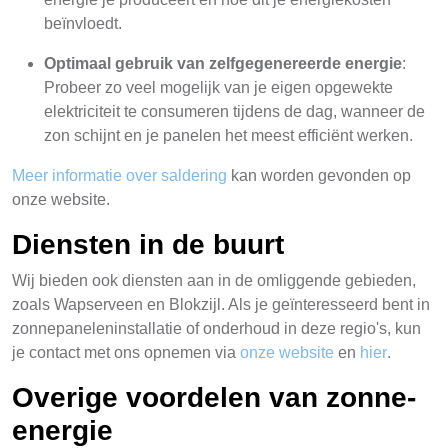
beïnvloedt.
Optimaal gebruik van zelfgegenereerde energie
:
Probeer zo veel mogelijk van je eigen opgewekte
elektriciteit te consumeren tijdens de dag, wanneer de
zon schijnt en je panelen het meest efficiënt werken.
Meer informatie over saldering
kan worden gevonden op
onze website.
Diensten in de buurt
Wij bieden ook diensten aan in de omliggende gebieden,
zoals Wapserveen en Blokzijl. Als je geïnteresseerd bent in
zonnepaneleninstallatie of onderhoud in deze regio's, kun
je contact met ons opnemen via
onze website
en
hier
.
Overige voordelen van zonne-
energie