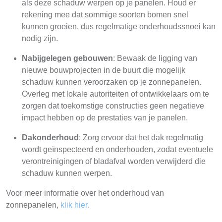
als deze schaduw werpen op je panelen. Houd er
rekening mee dat sommige soorten bomen snel
kunnen groeien, dus regelmatige onderhoudssnoei kan
nodig zijn.
Nabijgelegen gebouwen
: Bewaak de ligging van
nieuwe bouwprojecten in de buurt die mogelijk
schaduw kunnen veroorzaken op je zonnepanelen.
Overleg met lokale autoriteiten of ontwikkelaars om te
zorgen dat toekomstige constructies geen negatieve
impact hebben op de prestaties van je panelen.
Dakonderhoud
: Zorg ervoor dat het dak regelmatig
wordt geïnspecteerd en onderhouden, zodat eventuele
verontreinigingen of bladafval worden verwijderd die
schaduw kunnen werpen.
Voor meer informatie over het onderhoud van
zonnepanelen,
klik hier
.