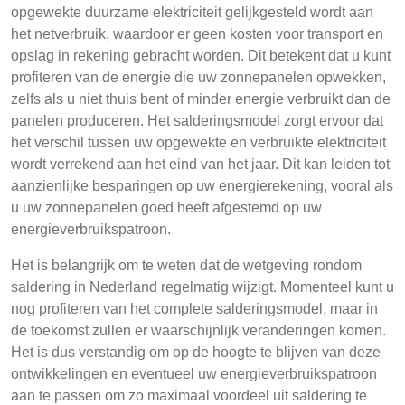
opgewekte duurzame elektriciteit gelijkgesteld wordt aan
het netverbruik, waardoor er geen kosten voor transport en
opslag in rekening gebracht worden. Dit betekent dat u kunt
profiteren van de energie die uw zonnepanelen opwekken,
zelfs als u niet thuis bent of minder energie verbruikt dan de
panelen produceren. Het salderingsmodel zorgt ervoor dat
het verschil tussen uw opgewekte en verbruikte elektriciteit
wordt verrekend aan het eind van het jaar. Dit kan leiden tot
aanzienlijke besparingen op uw energierekening, vooral als
u uw zonnepanelen goed heeft afgestemd op uw
energieverbruikspatroon.
Het is belangrijk om te weten dat de wetgeving rondom
saldering in Nederland regelmatig wijzigt. Momenteel kunt u
nog profiteren van het complete salderingsmodel, maar in
de toekomst zullen er waarschijnlijk veranderingen komen.
Het is dus verstandig om op de hoogte te blijven van deze
ontwikkelingen en eventueel uw energieverbruikspatroon
aan te passen om zo maximaal voordeel uit saldering te