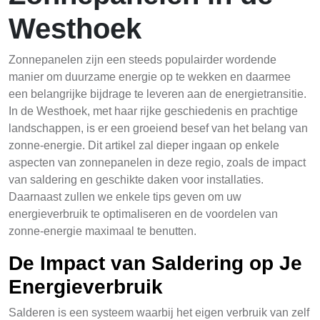
Westhoek
Zonnepanelen zijn een steeds populairder wordende
manier om duurzame energie op te wekken en daarmee
een belangrijke bijdrage te leveren aan de energietransitie.
In de Westhoek, met haar rijke geschiedenis en prachtige
landschappen, is er een groeiend besef van het belang van
zonne-energie. Dit artikel zal dieper ingaan op enkele
aspecten van zonnepanelen in deze regio, zoals de impact
van saldering en geschikte daken voor installaties.
Daarnaast zullen we enkele tips geven om uw
energieverbruik te optimaliseren en de voordelen van
zonne-energie maximaal te benutten.
De Impact van Saldering op Je
Energieverbruik
Salderen is een systeem waarbij het eigen verbruik van zelf