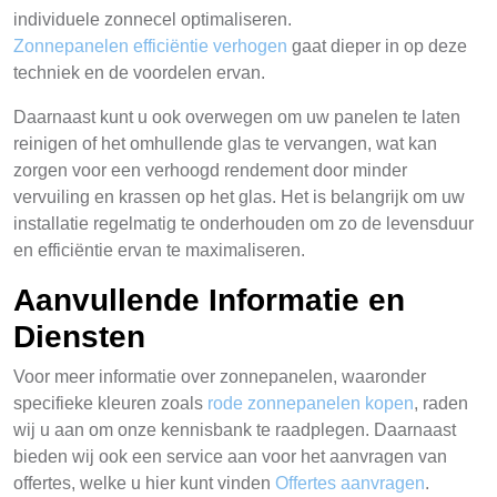
individuele zonnecel optimaliseren.
Zonnepanelen efficiëntie verhogen
gaat dieper in op deze
techniek en de voordelen ervan.
Daarnaast kunt u ook overwegen om uw panelen te laten
reinigen of het omhullende glas te vervangen, wat kan
zorgen voor een verhoogd rendement door minder
vervuiling en krassen op het glas. Het is belangrijk om uw
installatie regelmatig te onderhouden om zo de levensduur
en efficiëntie ervan te maximaliseren.
Aanvullende Informatie en
Diensten
Voor meer informatie over zonnepanelen, waaronder
specifieke kleuren zoals
rode zonnepanelen kopen
, raden
wij u aan om onze kennisbank te raadplegen. Daarnaast
bieden wij ook een service aan voor het aanvragen van
offertes, welke u hier kunt vinden
Offertes aanvragen
.