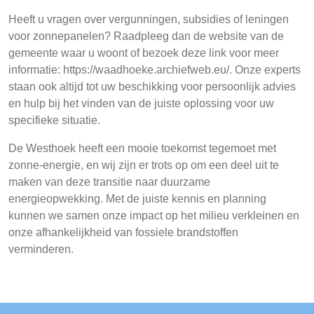
Heeft u vragen over vergunningen, subsidies of leningen
voor zonnepanelen? Raadpleeg dan de website van de
gemeente waar u woont of bezoek deze link voor meer
informatie: https://waadhoeke.archiefweb.eu/. Onze experts
staan ook altijd tot uw beschikking voor persoonlijk advies
en hulp bij het vinden van de juiste oplossing voor uw
specifieke situatie.
De Westhoek heeft een mooie toekomst tegemoet met
zonne-energie, en wij zijn er trots op om een deel uit te
maken van deze transitie naar duurzame
energieopwekking. Met de juiste kennis en planning
kunnen we samen onze impact op het milieu verkleinen en
onze afhankelijkheid van fossiele brandstoffen
verminderen.