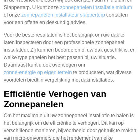
Slapperterp. U kunt onze
zonnepanelen installatie midlum
of onze
zonnepanelen installateur slapperterp
contacten
voor een offerte en deskundig advies.
Voor de beste resultaten is het belangrijk om uw dak te
laten inspecteren door een professionele zonnepaneel
installateur. Zij kunnen beoordelen of uw dak geschikt is, en
welke type panelen het best passen bij uw situatie.
Daarnaast kunt u ook overwegen om
zonne-energie op eigen terrein
te produceren, wat diverse
voordelen biedt in vergelijking met dakinstallaties.
Efficiëntie Verhogen van
Zonnepanelen
Om het maximale uit uw zonnepaneel installatie te halen is
het belangrijk om de efficiëntie te verhogen. Dit kan op
verschillende manieren, bijvoorbeeld door gebruik te maken
van micro-omvormers die het rendement van elke