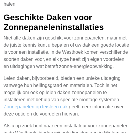
halen.
Geschikte Daken voor
Zonnepaneleninstallaties
Niet alle daken zijn geschikt voor zonnepanelen, maar met
de juiste kennis kunt u bepalen of uw dak een goede locatie
is voor een installatie. In de Westhoek komen verschillende
soorten daken voor, en elk type heeft zijn eigen voordelen
en uitdagingen wat betreft zonne-energieopwekking.
Leien daken, bijvoorbeeld, bieden een unieke uitdaging
vanwege hun hellingsgraad en materialen. Toch is het
mogelijk om ook op leien daken zonnepanelen te
installeren met behulp van speciale montage systemen.
Zonnepanelen op leisteen dak
geeft meer informatie over
deze optie en de voordelen hiervan.
Als u op zoek bent naar een installateur voor zonnepanelen
in de Westhoek, bieden wij ook diensten aan in Midlum en