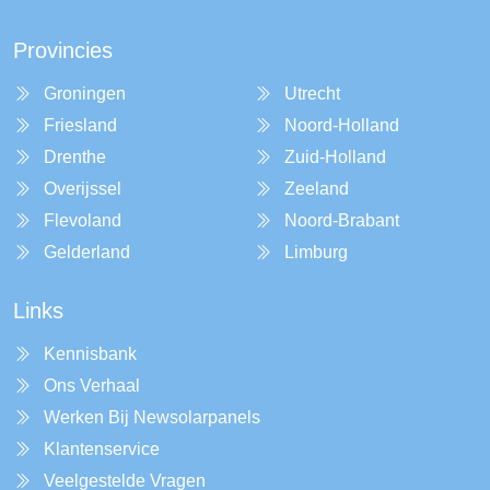
Provincies
Groningen
Utrecht
Friesland
Noord-Holland
Drenthe
Zuid-Holland
Overijssel
Zeeland
Flevoland
Noord-Brabant
Gelderland
Limburg
Links
Kennisbank
Ons Verhaal
Werken Bij Newsolarpanels
Klantenservice
Veelgestelde Vragen