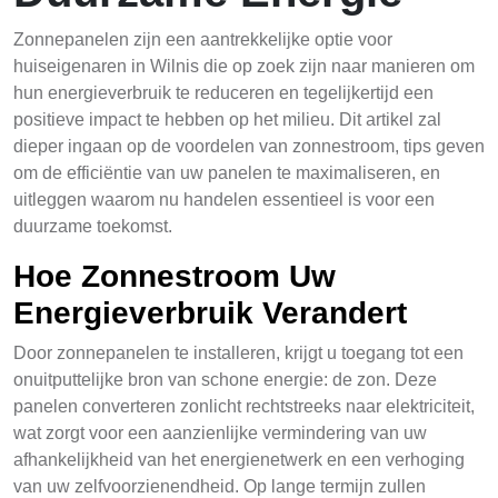
Zonnepanelen zijn een aantrekkelijke optie voor
huiseigenaren in Wilnis die op zoek zijn naar manieren om
hun energieverbruik te reduceren en tegelijkertijd een
positieve impact te hebben op het milieu. Dit artikel zal
dieper ingaan op de voordelen van zonnestroom, tips geven
om de efficiëntie van uw panelen te maximaliseren, en
uitleggen waarom nu handelen essentieel is voor een
duurzame toekomst.
Hoe Zonnestroom Uw
Energieverbruik Verandert
Door zonnepanelen te installeren, krijgt u toegang tot een
onuitputtelijke bron van schone energie: de zon. Deze
panelen converteren zonlicht rechtstreeks naar elektriciteit,
wat zorgt voor een aanzienlijke vermindering van uw
afhankelijkheid van het energienetwerk en een verhoging
van uw zelfvoorzienendheid. Op lange termijn zullen