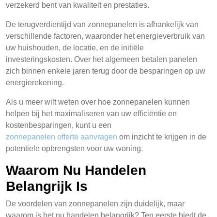
verzekerd bent van kwaliteit en prestaties.
De terugverdientijd van zonnepanelen is afhankelijk van
verschillende factoren, waaronder het energieverbruik van
uw huishouden, de locatie, en de initiële
investeringskosten. Over het algemeen betalen panelen
zich binnen enkele jaren terug door de besparingen op uw
energierekening.
Als u meer wilt weten over hoe zonnepanelen kunnen
helpen bij het maximaliseren van uw efficiëntie en
kostenbesparingen, kunt u een
zonnepanelen offerte aanvragen
om inzicht te krijgen in de
potentiele opbrengsten voor uw woning.
Waarom Nu Handelen
Belangrijk Is
De voordelen van zonnepanelen zijn duidelijk, maar
waarom is het nu handelen belangrijk? Ten eerste biedt de