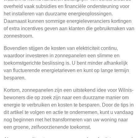
overheid vaak subsidies en financiële ondersteuning voor
het installeren van duurzame energieoplossingen.
Daarnaast kunnen sommige energieleveranciers kortingen
of extra incentives geven aan klanten die gebruikmaken van
zonnestroom.
Bovendien stijgen de kosten van elektriciteit continu,
waardoor investeren in zonnepanelen een slimme en
toekomstgerichte beslissing is. U bent minder afhankelijk
van fluctuerende energietarieven en kunt op lange termijn
besparen.
Kortom, zonnepanelen zijn een uitstekend idee voor Wilnis-
bewoners die op zoek zijn naar een duurzame manier om
energie te verbruiken en kosten te besparen. Door de tips in
dit artikel te volgen en actie te ondernemen, kunt u vandaag
nog beginnen met het transformeren van uw woning naar
een groene, zelfvoorzienende toekomst.