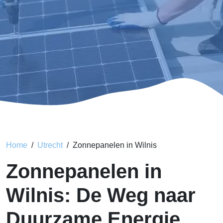
Home
Utrecht
Zonnepanelen in Wilnis
Zonnepanelen in
Wilnis: De Weg naar
Duurzame Energie