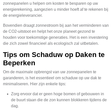
zonnepanelen u helpen om kosten te besparen op uw
energierekening, aangezien u minder hoeft af te rekenen bij
de energieleverancier.
Bovendien draagt zonnestroom bij aan het verminderen van
de CO2-uitstoot en helpt het onze planeet gezond te
houden voor toekomstige generaties. Het is een investering
die zich zowel financieel als ecologisch zal uitbetalen.
Tips om Schaduw op Daken te
Beperken
Om de maximale opbrengst van uw zonnepanelen te
garanderen, is het essentieel om schaduw op uw dak te
minimaliseren. Hier zijn enkele tips:
Zorg ervoor dat er geen hoge bomen of gebouwen in
de buurt staan die de zon kunnen blokkeren tijdens de
dag.