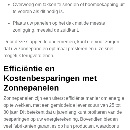
Overweeg om takken te snoeien of boombekapping uit
te voeren als dit nodig is.
Plaats uw panelen op het dak met de meeste
zonligging, meestal de zuidkant.
Door deze stappen te ondernemen, kunt u ervoor zorgen
dat uw zonnepanelen optimaal presteren en u zo snel
mogelijk terugverdienen.
Efficiëntie en
Kostenbesparingen met
Zonnepanelen
Zonnepanelen zijn een uiterst efficiënte manier om energie
op te wekken, met een gemiddelde levensduur van 25 tot
30 jaar. Dit betekent dat u jarenlang kunt profiteren van de
besparingen op uw energierekening. Bovendien bieden
veel fabrikanten garanties op hun producten, waardoor u