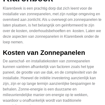
Klarenbeek is een prachtig dorp dat zich leent voor de
installatie van zonnepanelen, met zijn rustige omgeving en
overvloed aan zonlicht. Als u overwegt om zonnepanelen te
laten plaatsen, is het belangrijk om geïnformeerd te zijn
over de kosten, onderhoudsbehoeften en -kosten. Laten we
deze aspecten van zonnepanelen in Klarenbeek onder de
loep nemen.
Kosten van Zonnepanelen
De aanschaf- en installatiekosten van zonnepanelen
kunnen variëren afhankelijk van factoren zoals het type
paneel, de grootte van uw dak, en de complexiteit van de
installatie. Hoewel de initiële investering aanzienlijk kan
zijn, zijn er op lange termijn aanzienlijke besparingen te
behalen. Zonne-energie is een duurzame en
milieuvriendelijke manier om energie op te wekken,
waardoor u onafhankelijk wordt van traditionele