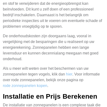
en stof te verwijderen dat de energieopbrengst kan
beïnvloeden. Dit kunt u zelf doen of een professioneel
bedrijf inschakelen. Daarnaast is het belangrijk om
periodieke inspecties uit te voeren om eventuele schade of
problemen vroegtijdig op te sporen.
De onderhoudskosten zijn doorgaans laag, vooral in
vergelijking met de besparingen die u realiseert op uw
energierekening. Zonnepanelen hebben een lange
levensduur en kunnen decennialang meegaan met goed
onderhoud.
Als u meer wilt weten over het beschermen van uw
zonnepanelen tegen vogels, klik dan
hier
. Voor informatie
over rode zonnepanelen, bekijk onze pagina op
rode zonnepanelen kopen
.
Installatie en Prijs Berekenen
De installatie van zonnepanelen is een complexe taak die