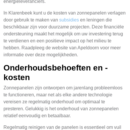
energieleveranciers.
In Klarenbeek kunt u de kosten van zonnepanelen verlagen
door gebruik te maken van
subsidies
en leningen die
beschikbaar zijn voor duurzame projecten. Deze financiële
ondersteuning maakt het mogelijk om uw investering terug
te verdienen en een positieve impact op het milieu te
hebben. Raadpleeg de website van Apeldoorn voor meer
informatie over deze mogelijkheden.
Onderhoudsbehoeften en -
kosten
Zonnepanelen zijn ontworpen om jarenlang probleemloos
te functioneren, maar net als elke andere technologie
vereisen ze regelmatig onderhoud om optimaal te
presteren. Gelukkig is het onderhoud van zonnepanelen
relatief eenvoudig en betaalbaar.
Regelmatig reinigen van de panelen is essentieel om vuil