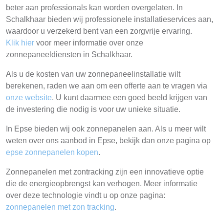
beter aan professionals kan worden overgelaten. In
Schalkhaar bieden wij professionele installatieservices aan,
waardoor u verzekerd bent van een zorgvrije ervaring.
Klik hier
voor meer informatie over onze
zonnepaneeldiensten in Schalkhaar.
Als u de kosten van uw zonnepaneelinstallatie wilt
berekenen, raden we aan om een offerte aan te vragen via
onze website
. U kunt daarmee een goed beeld krijgen van
de investering die nodig is voor uw unieke situatie.
In Epse bieden wij ook zonnepanelen aan. Als u meer wilt
weten over ons aanbod in Epse, bekijk dan onze pagina op
epse zonnepanelen kopen
.
Zonnepanelen met zontracking zijn een innovatieve optie
die de energieopbrengst kan verhogen. Meer informatie
over deze technologie vindt u op onze pagina:
zonnepanelen met zon tracking
.