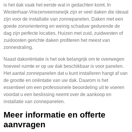
is het dak vaak het eerste wat in gedachten komt. In
Westerhaar-Vriezenveensewijk zijn er veel daken die ideaal
zijn voor de installatie van zonnepanelen. Daken met een
goede zonorientering en weinig schaduw gedurende de
dag zijn perfecte locaties. Huizen met zuid, zuidwesten of
zuidoosten gerichte daken profiteren het meest van
zonnestraling.
Naast dakoriëntatie is het ook belangrijk om te overwegen
hoeveel ruimte er op uw dak beschikbaar is voor panelen.
Het aantal zonnepanelen dat u kunt installeren hangt af van
de grootte en oriëntatie van uw dak. Daarom is het
essentieel om een professionele beoordeling uit te voeren
voordat u een beslissing neemt over de aankoop en
installatie van zonnepanelen.
Meer informatie en offerte
aanvragen