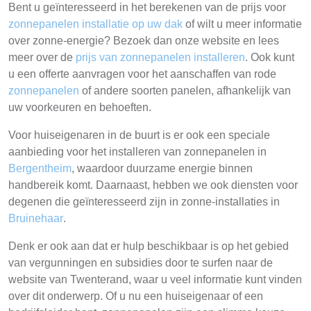
Bent u geïnteresseerd in het berekenen van de prijs voor
zonnepanelen installatie op uw dak
of wilt u meer informatie
over zonne-energie? Bezoek dan onze website en lees
meer over de
prijs van zonnepanelen installeren
. Ook kunt
u een offerte aanvragen voor het aanschaffen van rode
zonnepanelen
of andere soorten panelen, afhankelijk van
uw voorkeuren en behoeften.
Voor huiseigenaren in de buurt is er ook een speciale
aanbieding voor het installeren van zonnepanelen in
Bergentheim
, waardoor duurzame energie binnen
handbereik komt. Daarnaast, hebben we ook diensten voor
degenen die geïnteresseerd zijn in zonne-installaties in
Bruinehaar
.
Denk er ook aan dat er hulp beschikbaar is op het gebied
van vergunningen en subsidies door te surfen naar de
website van Twenterand, waar u veel informatie kunt vinden
over dit onderwerp. Of u nu een huiseigenaar of een