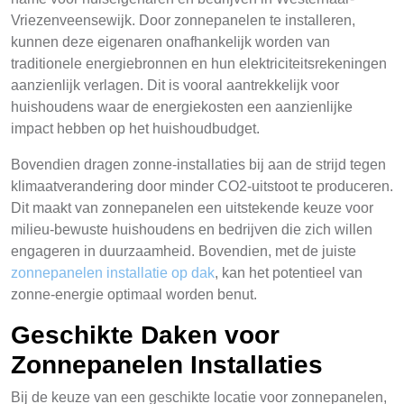
Vriezenveensewijk. Door zonnepanelen te installeren,
kunnen deze eigenaren onafhankelijk worden van
traditionele energiebronnen en hun elektriciteitsrekeningen
aanzienlijk verlagen. Dit is vooral aantrekkelijk voor
huishoudens waar de energiekosten een aanzienlijke
impact hebben op het huishoudbudget.
Bovendien dragen zonne-installaties bij aan de strijd tegen
klimaatverandering door minder CO2-uitstoot te produceren.
Dit maakt van zonnepanelen een uitstekende keuze voor
milieu-bewuste huishoudens en bedrijven die zich willen
engageren in duurzaamheid. Bovendien, met de juiste
zonnepanelen installatie op dak
, kan het potentieel van
zonne-energie optimaal worden benut.
Geschikte Daken voor
Zonnepanelen Installaties
Bij de keuze van een geschikte locatie voor zonnepanelen,