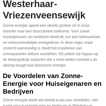
Westerhaar-
Vriezenveensewijk
Zonne-energie speelt een steeds grotere rol in onze
transitie naar een duurzamere toekomst. Voor zowel
huiseigenaren als bedrijven biedt de zon een betrouwbare
en milieuvriendelijke energiebron. In deze regio, waar
zonlicht overvloedig is, biedt het installeren van
zonnepanelen talloze voordelen. Dit artikel zal ingaan op
de belangrijkste aspecten die u moet weten voordat u de
sprong waagt naar duurzame energie.
De Voordelen van Zonne-
Energie voor Huiseigenaren en
Bedrijven
Zonne-energie biedt een breed scala aan voordelen, met
name voor huiseigenaren en bedrijven in Westerhaar-