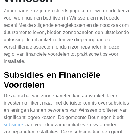
Zonnepanelen zijn een steeds populairder wordende keuze
voor woningen en bedrijven in Winssen, en met goede
reden! Met de stijgende energiekosten en de noodzaak om
duurzamer te leven, bieden zonnepanelen een uitstekende
oplossing. In dit artikel zullen we dieper ingaan op
verschillende aspecten rondom zonnepanelen in deze
regio, van financiële voordelen tot praktische tips voor
installatie.
Subsidies en Financiële
Voordelen
De aanschaf van zonnepanelen kan aanvankelijk een
investering lijken, maar met de juiste kennis over subsidies
en leningen kunnen bewoners van Winssen profiteren van
significant lagere kosten. De gemeente Beuningen biedt
subsidies
aan voor duurzame initiatieven, waaronder
zonnepanelen installaties. Deze subsidie kan een groot