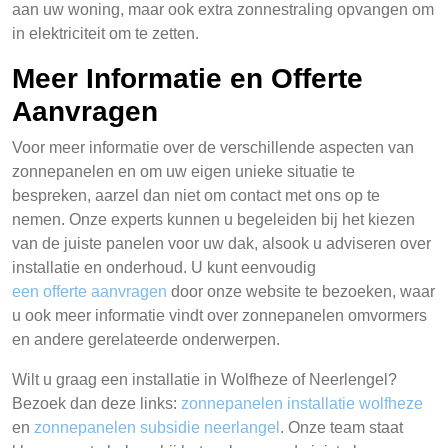
aan uw woning, maar ook extra zonnestraling opvangen om
in elektriciteit om te zetten.
Meer Informatie en Offerte
Aanvragen
Voor meer informatie over de verschillende aspecten van
zonnepanelen en om uw eigen unieke situatie te
bespreken, aarzel dan niet om contact met ons op te
nemen. Onze experts kunnen u begeleiden bij het kiezen
van de juiste panelen voor uw dak, alsook u adviseren over
installatie en onderhoud. U kunt eenvoudig
een offerte aanvragen
door onze website te bezoeken, waar
u ook meer informatie vindt over zonnepanelen omvormers
en andere gerelateerde onderwerpen.
Wilt u graag een installatie in Wolfheze of Neerlengel?
Bezoek dan deze links:
zonnepanelen installatie wolfheze
en
zonnepanelen subsidie neerlangel
. Onze team staat