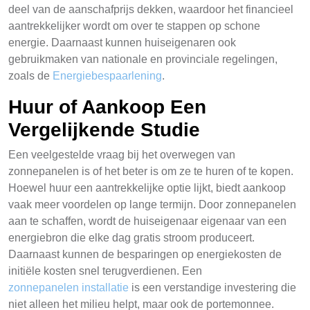
deel van de aanschafprijs dekken, waardoor het financieel
aantrekkelijker wordt om over te stappen op schone
energie. Daarnaast kunnen huiseigenaren ook
gebruikmaken van nationale en provinciale regelingen,
zoals de
Energiebespaarlening
.
Huur of Aankoop Een
Vergelijkende Studie
Een veelgestelde vraag bij het overwegen van
zonnepanelen is of het beter is om ze te huren of te kopen.
Hoewel huur een aantrekkelijke optie lijkt, biedt aankoop
vaak meer voordelen op lange termijn. Door zonnepanelen
aan te schaffen, wordt de huiseigenaar eigenaar van een
energiebron die elke dag gratis stroom produceert.
Daarnaast kunnen de besparingen op energiekosten de
initiële kosten snel terugverdienen. Een
zonnepanelen installatie
is een verstandige investering die
niet alleen het milieu helpt, maar ook de portemonnee.