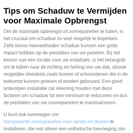
Tips om Schaduw te Vermijden
voor Maximale Opbrengst
Om de maximale opbrengst uit zonnepanelen te halen, is
het cruciaal om schaduw zo veel mogelijk te beperken.
Zelfs kleine hoeveelheden schaduw kunnen een grote
impact hebben op de prestaties van uw panelen. Bij het
kiezen van een locatie voor uw installatie, is het belangrijk
om te kijken naar de richting en helling van uw dak, alsook
mogelijke obstakels zoals bomen of schoorstenen die in de
toekomst kunnen groeien of worden gebouwd. Een goed
ontworpen installatie zal rekening houden met deze
factoren om schaduw tot een minimum te reduceren en dus
de prestaties van uw zonnepanelen te maximaliseren.
U kunt ook overwegen om
transparante zonnepanelen voor ramen en deuren
te
installeren, die niet alleen een esthetische toevoeging zijn