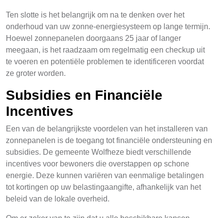
Ten slotte is het belangrijk om na te denken over het
onderhoud van uw zonne-energiesysteem op lange termijn.
Hoewel zonnepanelen doorgaans 25 jaar of langer
meegaan, is het raadzaam om regelmatig een checkup uit
te voeren en potentiële problemen te identificeren voordat
ze groter worden.
Subsidies en Financiële
Incentives
Een van de belangrijkste voordelen van het installeren van
zonnepanelen is de toegang tot financiële ondersteuning en
subsidies. De gemeente Wolfheze biedt verschillende
incentives voor bewoners die overstappen op schone
energie. Deze kunnen variëren van eenmalige betalingen
tot kortingen op uw belastingaangifte, afhankelijk van het
beleid van de lokale overheid.