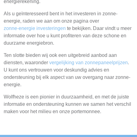
energierekening.
Als u geïnteresseerd bent in het investeren in zonne-
energie, raden we aan om onze pagina over
zonne-energie investeringen
te bekijken. Daar vindt u meer
informatie over hoe u kunt profiteren van deze schone en
duurzame energiebron.
Ten slotte bieden wij ook een uitgebreid aanbod aan
diensten, waaronder
vergelijking van zonnepaneelprijzen
.
U kunt ons vertrouwen voor deskundig advies en
ondersteuning bij elk aspect van uw overgang naar zonne-
energie.
Wolfheze is een pionier in duurzaamheid, en met de juiste
informatie en ondersteuning kunnen we samen het verschil
maken voor het milieu en onze portemonnee.