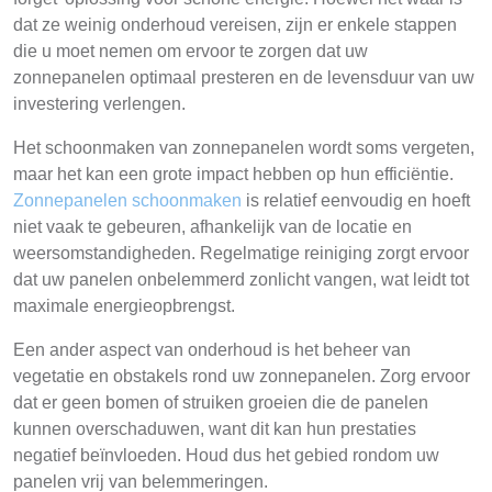
dat ze weinig onderhoud vereisen, zijn er enkele stappen
die u moet nemen om ervoor te zorgen dat uw
zonnepanelen optimaal presteren en de levensduur van uw
investering verlengen.
Het schoonmaken van zonnepanelen wordt soms vergeten,
maar het kan een grote impact hebben op hun efficiëntie.
Zonnepanelen schoonmaken
is relatief eenvoudig en hoeft
niet vaak te gebeuren, afhankelijk van de locatie en
weersomstandigheden. Regelmatige reiniging zorgt ervoor
dat uw panelen onbelemmerd zonlicht vangen, wat leidt tot
maximale energieopbrengst.
Een ander aspect van onderhoud is het beheer van
vegetatie en obstakels rond uw zonnepanelen. Zorg ervoor
dat er geen bomen of struiken groeien die de panelen
kunnen overschaduwen, want dit kan hun prestaties
negatief beïnvloeden. Houd dus het gebied rondom uw
panelen vrij van belemmeringen.