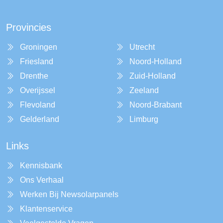
Provincies
Groningen
Utrecht
Friesland
Noord-Holland
Drenthe
Zuid-Holland
Overijssel
Zeeland
Flevoland
Noord-Brabant
Gelderland
Limburg
Links
Kennisbank
Ons Verhaal
Werken Bij Newsolarpanels
Klantenservice