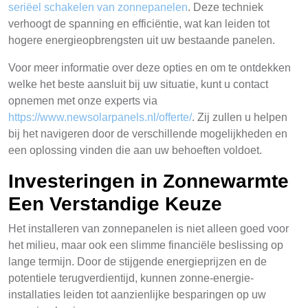
seriëel schakelen van zonnepanelen
. Deze techniek
verhoogt de spanning en efficiëntie, wat kan leiden tot
hogere energieopbrengsten uit uw bestaande panelen.
Voor meer informatie over deze opties en om te ontdekken
welke het beste aansluit bij uw situatie, kunt u contact
opnemen met onze experts via
https://www.newsolarpanels.nl/offerte/
. Zij zullen u helpen
bij het navigeren door de verschillende mogelijkheden en
een oplossing vinden die aan uw behoeften voldoet.
Investeringen in Zonnewarmte
Een Verstandige Keuze
Het installeren van zonnepanelen is niet alleen goed voor
het milieu, maar ook een slimme financiële beslissing op
lange termijn. Door de stijgende energieprijzen en de
potentiele terugverdientijd, kunnen zonne-energie-
installaties leiden tot aanzienlijke besparingen op uw